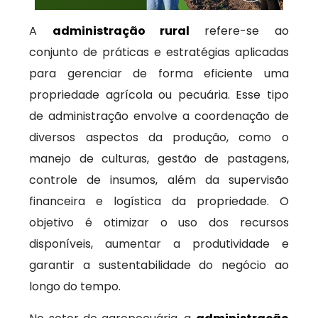
A
administração rural
refere-se ao
conjunto de práticas e estratégias aplicadas
para gerenciar de forma eficiente uma
propriedade agrícola ou pecuária. Esse tipo
de administração envolve a coordenação de
diversos aspectos da produção, como o
manejo de culturas, gestão de pastagens,
controle de insumos, além da supervisão
financeira e logística da propriedade. O
objetivo é otimizar o uso dos recursos
disponíveis, aumentar a produtividade e
garantir a sustentabilidade do negócio ao
longo do tempo.