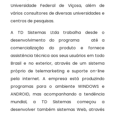
Universidade Federal de Viçosa, além de
vários consultores de diversas universidades e
centros de pesquisas.
A TD Sistemas Ltda trabalha desde o
desenvolvimento do programa até a
comercialização do produto e fornece
assistência técnica aos seus usuários em todo
Brasil e no exterior, através de um sistema
próprio de telemarketing e suporte on-line
pela internet. A empresa está produzindo
programas para o ambiente WINDOWS e
ANDROID, mas acompanhando a tendência
mundial, a TD Sistemas começou a
desenvolver também sistemas Web, através