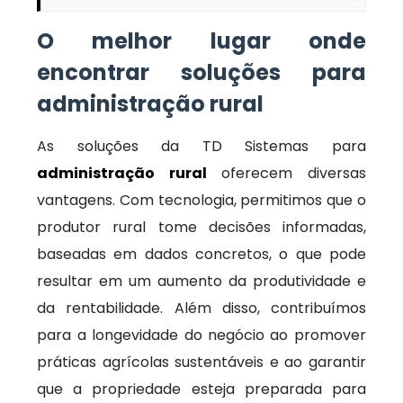
O melhor lugar onde
encontrar soluções para
administração rural
As soluções da TD Sistemas para
administração rural
oferecem diversas
vantagens. Com tecnologia, permitimos que o
produtor rural tome decisões informadas,
baseadas em dados concretos, o que pode
resultar em um aumento da produtividade e
da rentabilidade. Além disso, contribuímos
para a longevidade do negócio ao promover
práticas agrícolas sustentáveis e ao garantir
que a propriedade esteja preparada para