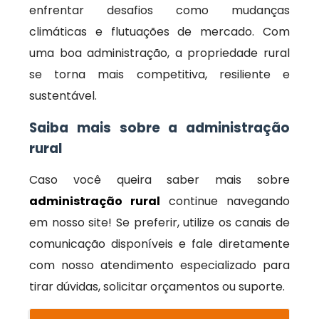
enfrentar desafios como mudanças
climáticas e flutuações de mercado. Com
uma boa administração, a propriedade rural
se torna mais competitiva, resiliente e
sustentável.
Saiba mais sobre a administração
rural
Caso você queira saber mais sobre
administração rural
continue navegando
em nosso site! Se preferir, utilize os canais de
comunicação disponíveis e fale diretamente
com nosso atendimento especializado para
tirar dúvidas, solicitar orçamentos ou suporte.