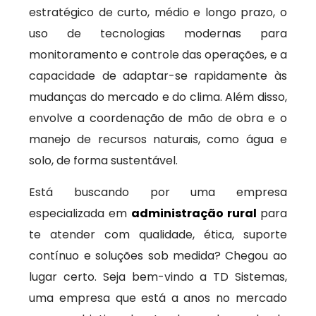
estratégico de curto, médio e longo prazo, o
uso de tecnologias modernas para
monitoramento e controle das operações, e a
capacidade de adaptar-se rapidamente às
mudanças do mercado e do clima. Além disso,
envolve a coordenação de mão de obra e o
manejo de recursos naturais, como água e
solo, de forma sustentável.
Está buscando por uma empresa
especializada em
administração rural
para
te atender com qualidade, ética, suporte
contínuo e soluções sob medida? Chegou ao
lugar certo. Seja bem-vindo a TD Sistemas,
uma empresa que está a anos no mercado