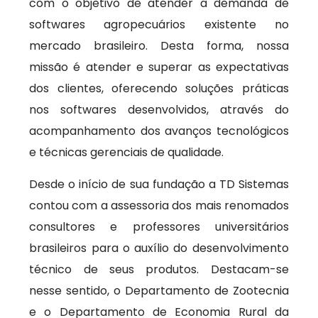
com o objetivo de atender a demanda de
softwares agropecuários existente no
mercado brasileiro. Desta forma, nossa
missão é atender e superar as expectativas
dos clientes, oferecendo soluções práticas
nos softwares desenvolvidos, através do
acompanhamento dos avanços tecnológicos
e técnicas gerenciais de qualidade.
Desde o início de sua fundação a TD Sistemas
contou com a assessoria dos mais renomados
consultores e professores universitários
brasileiros para o auxílio do desenvolvimento
técnico de seus produtos. Destacam-se
nesse sentido, o Departamento de Zootecnia
e o Departamento de Economia Rural da