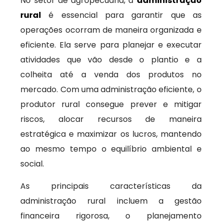
No setor de agropecuária, a
administração
rural
é essencial para garantir que as
operações ocorram de maneira organizada e
eficiente. Ela serve para planejar e executar
atividades que vão desde o plantio e a
colheita até a venda dos produtos no
mercado. Com uma administração eficiente, o
produtor rural consegue prever e mitigar
riscos, alocar recursos de maneira
estratégica e maximizar os lucros, mantendo
ao mesmo tempo o equilíbrio ambiental e
social.
As principais características da
administração rural incluem a gestão
financeira rigorosa, o planejamento