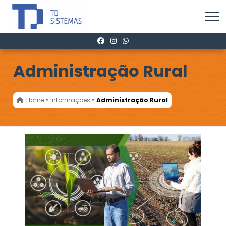
Administração Rural
Home
»
Informações
»
Administração Rural