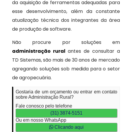
da aquisição de ferramentas adequadas para
esse desenvolvimento, além da constante
atualização técnica dos integrantes da área
de produção de software.
Não procure por soluções em
administração rural
antes de consultar a
TD Sistemas, são mais de 30 anos de mercado
agregando soluções sob medida para o setor
de agropecuária.
Gostaria de um orçamento ou entrar em contato
sobre Administração Rural?
Fale conosco pelo telefone
(31) 3874-5151
Ou em nosso WhatsApp
Clicando aqui