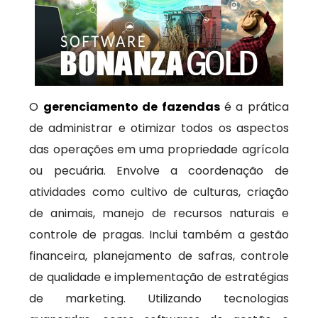
O
gerenciamento de fazendas
é a prática
de administrar e otimizar todos os aspectos
das operações em uma propriedade agrícola
ou pecuária. Envolve a coordenação de
atividades como cultivo de culturas, criação
de animais, manejo de recursos naturais e
controle de pragas. Inclui também a gestão
financeira, planejamento de safras, controle
de qualidade e implementação de estratégias
de marketing. Utilizando tecnologias