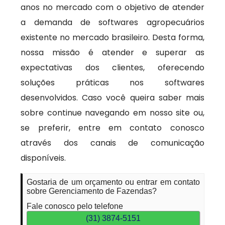
anos no mercado com o objetivo de atender
a demanda de softwares agropecuários
existente no mercado brasileiro. Desta forma,
nossa missão é atender e superar as
expectativas dos clientes, oferecendo
soluções práticas nos softwares
desenvolvidos. Caso você queira saber mais
sobre continue navegando em nosso site ou,
se preferir, entre em contato conosco
através dos canais de comunicação
disponíveis.
Gostaria de um orçamento ou entrar em contato
sobre Gerenciamento de Fazendas?
Fale conosco pelo telefone
(31) 3874-5151