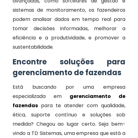
avançadas, como softwares de gestão e
sistemas de monitoramento, os fazendeiros
podem analisar dados em tempo real para
tomar decisões informadas, melhorar a
eficiência e a produtividade, e promover a
sustentabilidade.
Encontre soluções para
gerenciamento de fazendas
Está buscando por uma empresa
especializada em
gerenciamento de
fazendas
para te atender com qualidade,
ética, suporte contínuo e soluções sob
medida? Chegou ao lugar certo. Seja bem-
vindo a TD Sistemas, uma empresa que está a