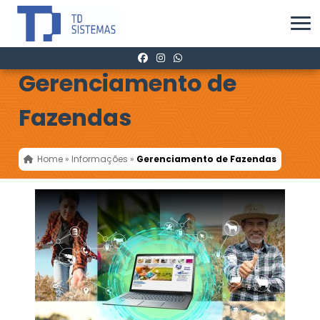
Gerenciamento de
Fazendas
Home
»
Informações
»
Gerenciamento de Fazendas