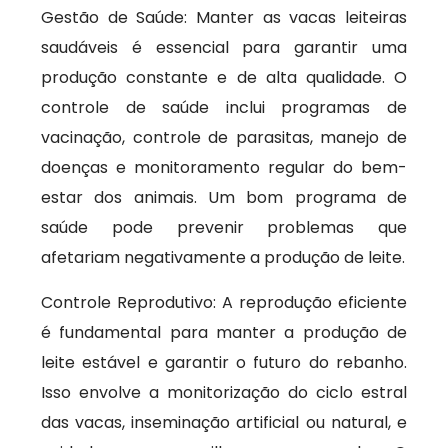
Gestão de Saúde: Manter as vacas leiteiras
saudáveis é essencial para garantir uma
produção constante e de alta qualidade. O
controle de saúde inclui programas de
vacinação, controle de parasitas, manejo de
doenças e monitoramento regular do bem-
estar dos animais. Um bom programa de
saúde pode prevenir problemas que
afetariam negativamente a produção de leite.
Controle Reprodutivo: A reprodução eficiente
é fundamental para manter a produção de
leite estável e garantir o futuro do rebanho.
Isso envolve a monitorização do ciclo estral
das vacas, inseminação artificial ou natural, e