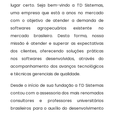
lugar certo. Seja bem-vindo a TD Sistemas,
uma empresa que está a anos no mercado
com o objetivo de atender a demanda de
softwares agropecuários existente no
mercado brasileiro. Desta forma, nossa
missão é atender e superar as expectativas
dos clientes, oferecendo soluções práticas
nos softwares desenvolvidos, através do
acompanhamento dos avanços tecnológicos
e técnicas gerenciais de qualidade.
Desde o início de sua fundação a TD Sistemas
contou com a assessoria dos mais renomados
consultores e professores universitários
brasileiros para o auxílio do desenvolvimento