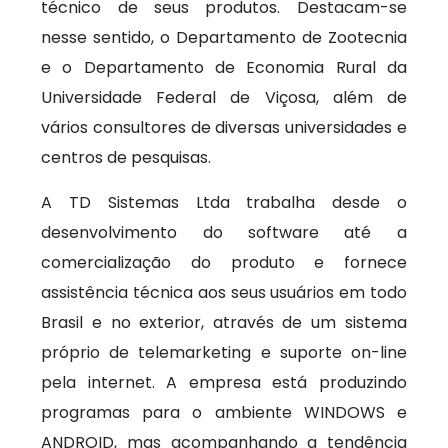
técnico de seus produtos. Destacam-se
nesse sentido, o Departamento de Zootecnia
e o Departamento de Economia Rural da
Universidade Federal de Viçosa, além de
vários consultores de diversas universidades e
centros de pesquisas.
A TD Sistemas Ltda trabalha desde o
desenvolvimento do software até a
comercialização do produto e fornece
assistência técnica aos seus usuários em todo
Brasil e no exterior, através de um sistema
próprio de telemarketing e suporte on-line
pela internet. A empresa está produzindo
programas para o ambiente WINDOWS e
ANDROID, mas acompanhando a tendência