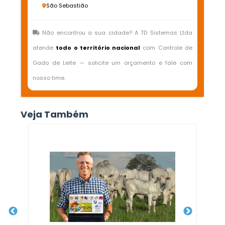
São Sebastião
Não encontrou a sua cidade? A TD Sistemas Ltda
atende
todo o território nacional
com Controle de
Gado de Leite — solicite um orçamento e fale com
nosso time.
Veja Também