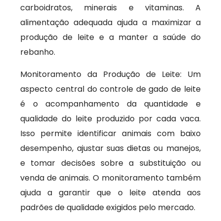
carboidratos, minerais e vitaminas. A
alimentação adequada ajuda a maximizar a
produção de leite e a manter a saúde do
rebanho.
Monitoramento da Produção de Leite: Um
aspecto central do controle de gado de leite
é o acompanhamento da quantidade e
qualidade do leite produzido por cada vaca.
Isso permite identificar animais com baixo
desempenho, ajustar suas dietas ou manejos,
e tomar decisões sobre a substituição ou
venda de animais. O monitoramento também
ajuda a garantir que o leite atenda aos
padrões de qualidade exigidos pelo mercado.