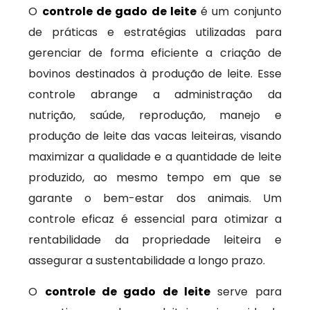
O
controle de gado de leite
é um conjunto
de práticas e estratégias utilizadas para
gerenciar de forma eficiente a criação de
bovinos destinados à produção de leite. Esse
controle abrange a administração da
nutrição, saúde, reprodução, manejo e
produção de leite das vacas leiteiras, visando
maximizar a qualidade e a quantidade de leite
produzido, ao mesmo tempo em que se
garante o bem-estar dos animais. Um
controle eficaz é essencial para otimizar a
rentabilidade da propriedade leiteira e
assegurar a sustentabilidade a longo prazo.
O
controle de gado de leite
serve para