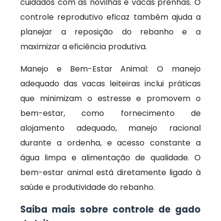
cuidados com as novilhas e vacas prenhas. O
controle reprodutivo eficaz também ajuda a
planejar a reposição do rebanho e a
maximizar a eficiência produtiva.
Manejo e Bem-Estar Animal: O manejo
adequado das vacas leiteiras inclui práticas
que minimizam o estresse e promovem o
bem-estar, como fornecimento de
alojamento adequado, manejo racional
durante a ordenha, e acesso constante a
água limpa e alimentação de qualidade. O
bem-estar animal está diretamente ligado à
saúde e produtividade do rebanho.
Saiba mais sobre controle de gado