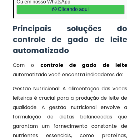
Ou em nosso WhatsApp
Clicando aqui
Principais soluções do
controle de gado de leite
automatizado
Com o
controle de gado de leite
automatizado você encontra indicadores de:
Gestão Nutricional: A alimentação das vacas
leiteiras é crucial para a produção de leite de
qualidade. A gestão nutricional envolve a
formulação de dietas balanceadas que
garantam um fornecimento constante de
nutrientes essenciais, como proteínas,