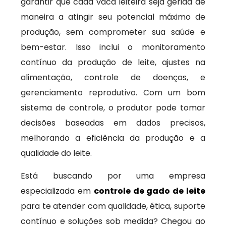
garantir que cada vaca leiteira seja gerida de
maneira a atingir seu potencial máximo de
produção, sem comprometer sua saúde e
bem-estar. Isso inclui o monitoramento
contínuo da produção de leite, ajustes na
alimentação, controle de doenças, e
gerenciamento reprodutivo. Com um bom
sistema de controle, o produtor pode tomar
decisões baseadas em dados precisos,
melhorando a eficiência da produção e a
qualidade do leite.
Está buscando por uma empresa
especializada em
controle de gado de leite
para te atender com qualidade, ética, suporte
contínuo e soluções sob medida? Chegou ao