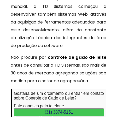
mundial, a TD Sistemas começou a
desenvolver também sistemas Web, através
da aquisição de ferramentas adequadas para
esse desenvolvimento, além da constante
atualização técnica dos integrantes da área
de produção de software.
Não procure por
controle de gado de leite
antes de consultar a TD Sistemas, são mais de
30 anos de mercado agregando soluções sob
medida para o setor de agropecuária.
Gostaria de um orçamento ou entrar em contato
sobre Controle de Gado de Leite?
Fale conosco pelo telefone
(31) 3874-5151