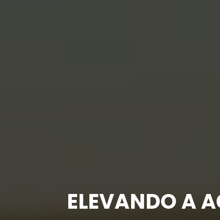
ELEVANDO A A