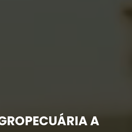
GROPECUÁRIA A