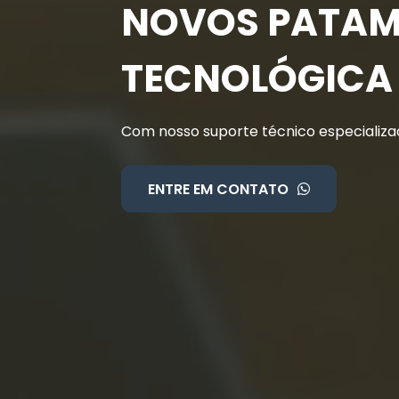
NOVOS PATAM
TECNOLÓGICA
Com nosso suporte técnico especializad
ENTRE EM CONTATO