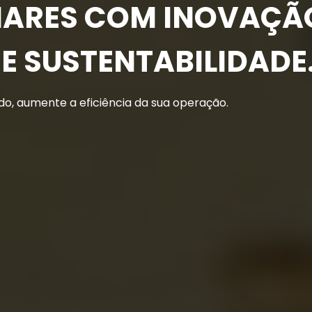
ARES COM INOVAÇÃ
E
SUSTENTABILIDADE
o, aumente a eficiência da sua operação.