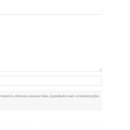
al, mesmo citando nossos links, é proibida sem a autorização