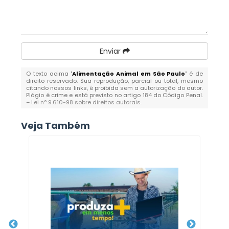
Enviar
O texto acima "
Alimentação Animal em São Paulo
" é de
direito reservado. Sua reprodução, parcial ou total, mesmo
citando nossos links, é proibida sem a autorização do autor.
Plágio é crime e está previsto no artigo 184 do Código Penal.
–
Lei n° 9.610-98 sobre direitos autorais
.
Veja Também