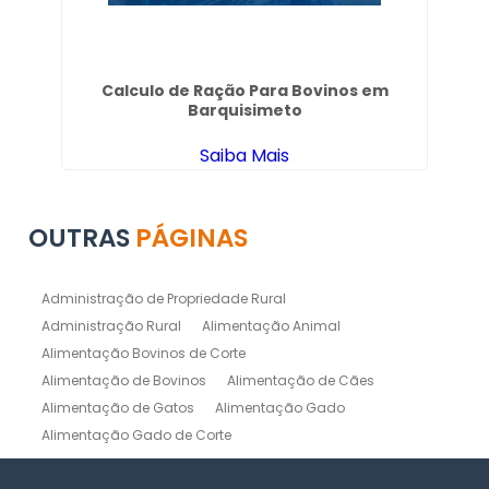
i
Calculo de Ração Para Bovinos em
Barquisimeto
Saiba Mais
OUTRAS
PÁGINAS
Administração de Propriedade Rural
Administração Rural
Alimentação Animal
Alimentação Bovinos de Corte
Alimentação de Bovinos
Alimentação de Cães
Alimentação de Gatos
Alimentação Gado
Alimentação Gado de Corte
Alimentação Gado de Leite
Alimentação Natural Cães