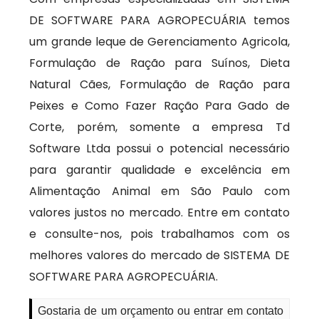
DE SOFTWARE PARA AGROPECUÁRIA temos
um grande leque de Gerenciamento Agricola,
Formulação de Ração para Suínos, Dieta
Natural Cães, Formulação de Ração para
Peixes e Como Fazer Ração Para Gado de
Corte, porém, somente a empresa Td
Software Ltda possui o potencial necessário
para garantir qualidade e excelência em
Alimentação Animal em São Paulo com
valores justos no mercado. Entre em contato
e consulte-nos, pois trabalhamos com os
melhores valores do mercado de SISTEMA DE
SOFTWARE PARA AGROPECUÁRIA.
Gostaria de um orçamento ou entrar em contato