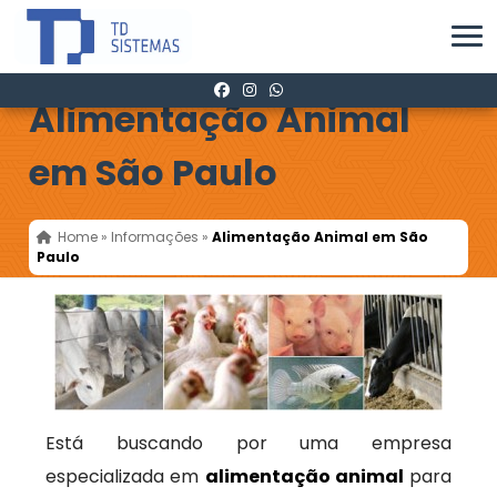
Alimentação Animal
em São Paulo
Home
»
Informações
»
Alimentação Animal em São
Paulo
Está buscando por uma empresa
especializada em
alimentação animal
para