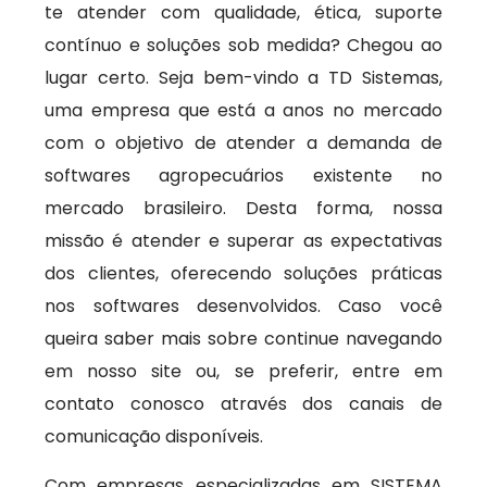
te atender com qualidade, ética, suporte
contínuo e soluções sob medida? Chegou ao
lugar certo. Seja bem-vindo a TD Sistemas,
uma empresa que está a anos no mercado
com o objetivo de atender a demanda de
softwares agropecuários existente no
mercado brasileiro. Desta forma, nossa
missão é atender e superar as expectativas
dos clientes, oferecendo soluções práticas
nos softwares desenvolvidos. Caso você
queira saber mais sobre continue navegando
em nosso site ou, se preferir, entre em
contato conosco através dos canais de
comunicação disponíveis.
Com empresas especializadas em SISTEMA