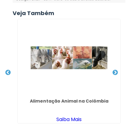
Veja Também
ta
Alimentação Animal na Colômbia
Saiba Mais