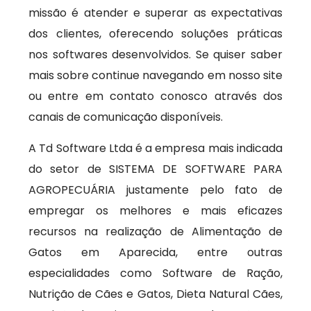
missão é atender e superar as expectativas
dos clientes, oferecendo soluções práticas
nos softwares desenvolvidos. Se quiser saber
mais sobre continue navegando em nosso site
ou entre em contato conosco através dos
canais de comunicação disponíveis.
A Td Software Ltda é a empresa mais indicada
do setor de SISTEMA DE SOFTWARE PARA
AGROPECUÁRIA justamente pelo fato de
empregar os melhores e mais eficazes
recursos na realização de Alimentação de
Gatos em Aparecida, entre outras
especialidades como Software de Ração,
Nutrição de Cães e Gatos, Dieta Natural Cães,