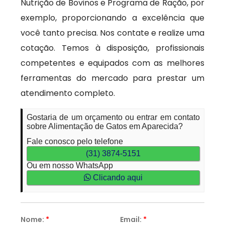
Nutrição de Bovinos e Programa de Ração, por
exemplo, proporcionando a excelência que
você tanto precisa. Nos contate e realize uma
cotação. Temos à disposição, profissionais
competentes e equipados com as melhores
ferramentas do mercado para prestar um
atendimento completo.
Gostaria de um orçamento ou entrar em contato
sobre Alimentação de Gatos em Aparecida?
Fale conosco pelo telefone
(31) 3874-5151
Ou em nosso WhatsApp
Clicando aqui
Nome:
*
Email:
*