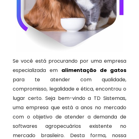
Se você está procurando por uma empresa
especializada em
alimentação de gatos
para te atender com qualidade,
compromisso, legalidade e ética, encontrou o
lugar certo. Seja bem-vindo a TD Sistemas,
uma empresa que está a anos no mercado
com o objetivo de atender a demanda de
softwares agropecuários existente no
mercado brasileiro. Desta forma, nossa