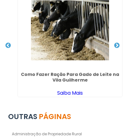
 em
Como Fazer Ração Para Gado de Leite na
Vila Guilherme
Saiba Mais
OUTRAS
PÁGINAS
Administração de Propriedade Rural