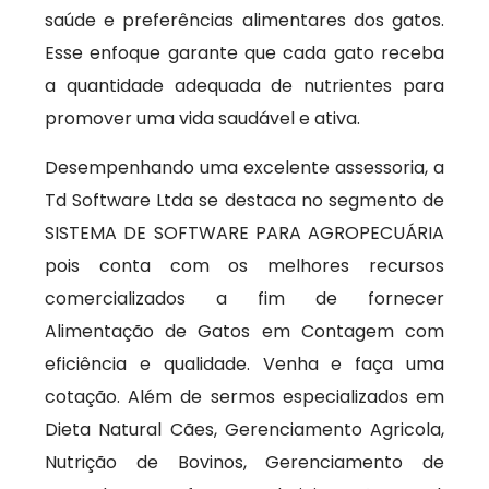
saúde e preferências alimentares dos gatos.
Esse enfoque garante que cada gato receba
a quantidade adequada de nutrientes para
promover uma vida saudável e ativa.
Desempenhando uma excelente assessoria, a
Td Software Ltda se destaca no segmento de
SISTEMA DE SOFTWARE PARA AGROPECUÁRIA
pois conta com os melhores recursos
comercializados a fim de fornecer
Alimentação de Gatos em Contagem com
eficiência e qualidade. Venha e faça uma
cotação. Além de sermos especializados em
Dieta Natural Cães, Gerenciamento Agricola,
Nutrição de Bovinos, Gerenciamento de