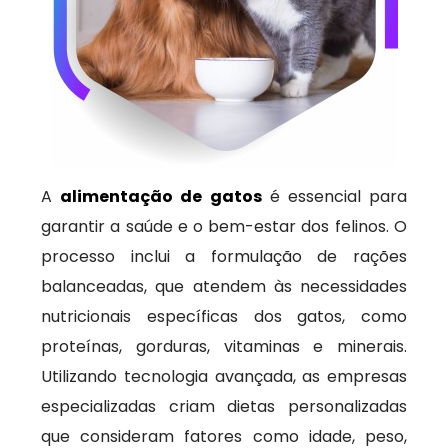
A
alimentação de gatos
é essencial para
garantir a saúde e o bem-estar dos felinos. O
processo inclui a formulação de rações
balanceadas, que atendem às necessidades
nutricionais específicas dos gatos, como
proteínas, gorduras, vitaminas e minerais.
Utilizando tecnologia avançada, as empresas
especializadas criam dietas personalizadas
que consideram fatores como idade, peso,