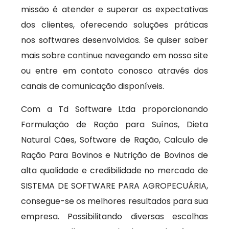
missão é atender e superar as expectativas
dos clientes, oferecendo soluções práticas
nos softwares desenvolvidos. Se quiser saber
mais sobre continue navegando em nosso site
ou entre em contato conosco através dos
canais de comunicação disponíveis.
Com a Td Software Ltda proporcionando
Formulação de Ração para Suínos, Dieta
Natural Cães, Software de Ração, Calculo de
Ração Para Bovinos e Nutrição de Bovinos de
alta qualidade e credibilidade no mercado de
SISTEMA DE SOFTWARE PARA AGROPECUÁRIA,
consegue-se os melhores resultados para sua
empresa. Possibilitando diversas escolhas