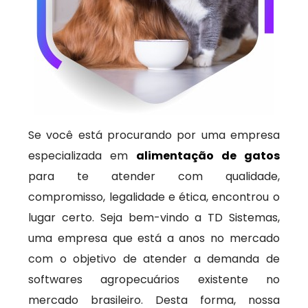
Se você está procurando por uma empresa
especializada em
alimentação de gatos
para te atender com qualidade,
compromisso, legalidade e ética, encontrou o
lugar certo. Seja bem-vindo a TD Sistemas,
uma empresa que está a anos no mercado
com o objetivo de atender a demanda de
softwares agropecuários existente no
mercado brasileiro. Desta forma, nossa