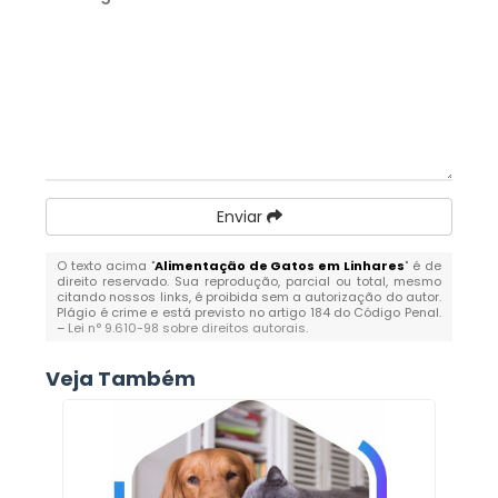
Enviar
O texto acima "
Alimentação de Gatos em Linhares
" é de
direito reservado. Sua reprodução, parcial ou total, mesmo
citando nossos links, é proibida sem a autorização do autor.
Plágio é crime e está previsto no artigo 184 do Código Penal.
–
Lei n° 9.610-98 sobre direitos autorais
.
Veja Também