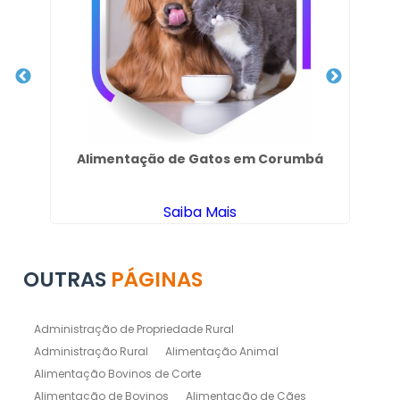
Alimentação de Gatos em Corumbá
Nut
Saiba Mais
OUTRAS
PÁGINAS
Administração de Propriedade Rural
Administração Rural
Alimentação Animal
Alimentação Bovinos de Corte
Alimentação de Bovinos
Alimentação de Cães