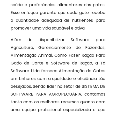
saúde e preferências alimentares dos gatos.
Esse enfoque garante que cada gato receba
a quantidade adequada de nutrientes para
promover uma vida saudável e ativa.
Além de disponibilizar Software para
Agricultura, Gerenciamento de Fazendas,
Alimentação Animal, Como Fazer Ração Para
Gado de Corte e Software de Ração, a Td
Software Ltda fornece Alimentação de Gatos
em Linhares com a qualidade e eficiência tão
desejados. Sendo líder no setor de SISTEMA DE
SOFTWARE PARA AGROPECUÁRIA, contamos
tanto com os melhores recursos quanto com
uma equipe profissional especializada e que