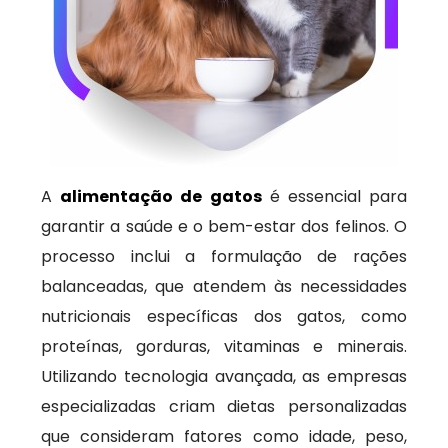
A
alimentação de gatos
é essencial para
garantir a saúde e o bem-estar dos felinos. O
processo inclui a formulação de rações
balanceadas, que atendem às necessidades
nutricionais específicas dos gatos, como
proteínas, gorduras, vitaminas e minerais.
Utilizando tecnologia avançada, as empresas
especializadas criam dietas personalizadas
que consideram fatores como idade, peso,