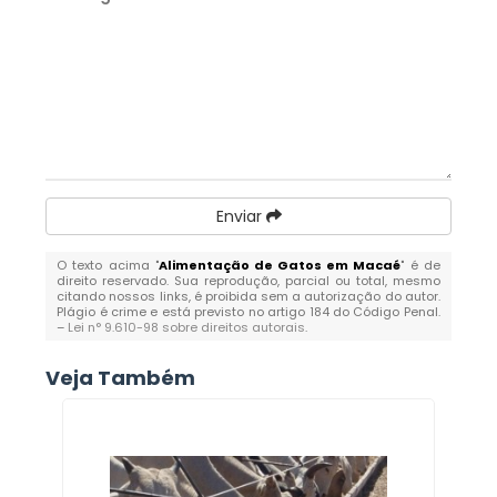
Enviar
O texto acima "
Alimentação de Gatos em Macaé
" é de
direito reservado. Sua reprodução, parcial ou total, mesmo
citando nossos links, é proibida sem a autorização do autor.
Plágio é crime e está previsto no artigo 184 do Código Penal.
–
Lei n° 9.610-98 sobre direitos autorais
.
Veja Também