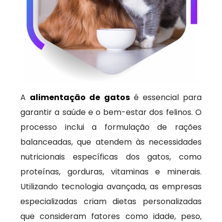
A
alimentação de gatos
é essencial para
garantir a saúde e o bem-estar dos felinos. O
processo inclui a formulação de rações
balanceadas, que atendem às necessidades
nutricionais específicas dos gatos, como
proteínas, gorduras, vitaminas e minerais.
Utilizando tecnologia avançada, as empresas
especializadas criam dietas personalizadas
que consideram fatores como idade, peso,