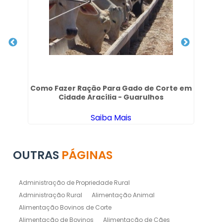
es
Como Fazer Ração Para Gado de Corte em
P
Cidade Aracília - Guarulhos
Saiba Mais
OUTRAS
PÁGINAS
Administração de Propriedade Rural
Administração Rural
Alimentação Animal
Alimentação Bovinos de Corte
Alimentação de Bovinos
Alimentação de Cães