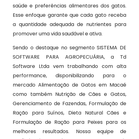
saúde e preferências alimentares dos gatos.
Esse enfoque garante que cada gato receba
a quantidade adequada de nutrientes para
promover uma vida saudável e ativa.
Sendo o destaque no segmento SISTEMA DE
SOFTWARE PARA AGROPECUÁRIA, a Td
Software Ltda vem trabalhando com alta
performance, disponibilizando para o
mercado Alimentação de Gatos em Macaé
como também Nutrição de Cães e Gatos,
Gerenciamento de Fazendas, Formulação de
Ração para Suínos, Dieta Natural Cães e
Formulação de Ração para Peixes para os
melhores resultados. Nossa equipe de