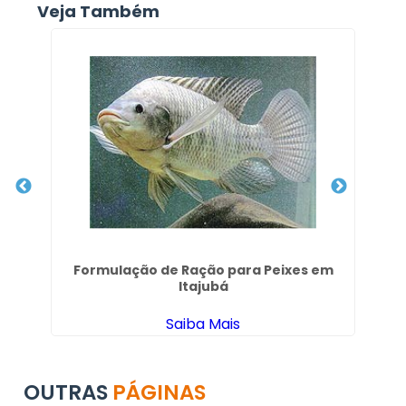
Veja Também
Formulação de Ração para Peixes em
Itajubá
Saiba Mais
OUTRAS
PÁGINAS