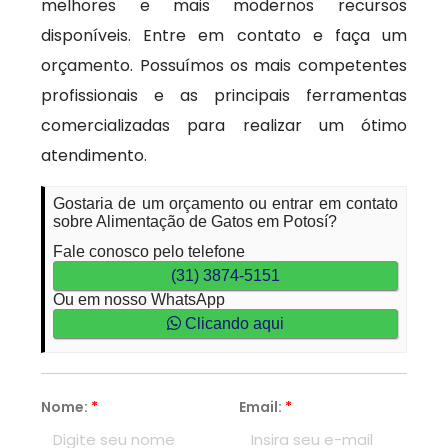
melhores e mais modernos recursos
disponíveis. Entre em contato e faça um
orçamento. Possuímos os mais competentes
profissionais e as principais ferramentas
comercializadas para realizar um ótimo
atendimento.
Gostaria de um orçamento ou entrar em contato
sobre Alimentação de Gatos em Potosí?
Fale conosco pelo telefone
(31) 3874-5151
Ou em nosso WhatsApp
Clicando aqui
Nome:
*
Email:
*