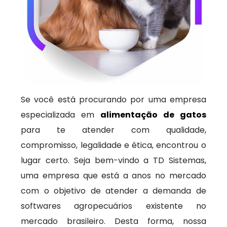
Se você está procurando por uma empresa
especializada em
alimentação de gatos
para te atender com qualidade,
compromisso, legalidade e ética, encontrou o
lugar certo. Seja bem-vindo a TD Sistemas,
uma empresa que está a anos no mercado
com o objetivo de atender a demanda de
softwares agropecuários existente no
mercado brasileiro. Desta forma, nossa