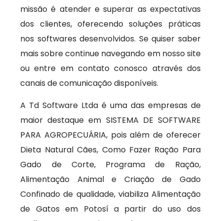
missão é atender e superar as expectativas
dos clientes, oferecendo soluções práticas
nos softwares desenvolvidos. Se quiser saber
mais sobre continue navegando em nosso site
ou entre em contato conosco através dos
canais de comunicação disponíveis.
A Td Software Ltda é uma das empresas de
maior destaque em SISTEMA DE SOFTWARE
PARA AGROPECUÁRIA, pois além de oferecer
Dieta Natural Cães, Como Fazer Ração Para
Gado de Corte, Programa de Ração,
Alimentação Animal e Criação de Gado
Confinado de qualidade, viabiliza Alimentação
de Gatos em Potosí a partir do uso dos