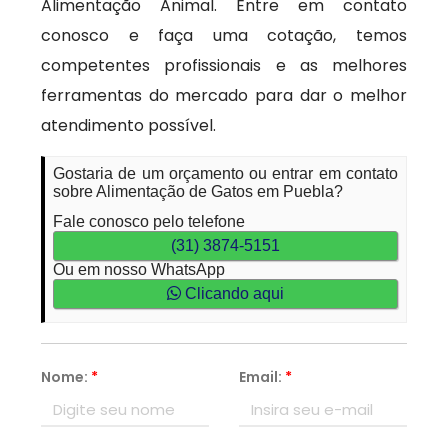
Alimentação Animal. Entre em contato
conosco e faça uma cotação, temos
competentes profissionais e as melhores
ferramentas do mercado para dar o melhor
atendimento possível.
Gostaria de um orçamento ou entrar em contato
sobre Alimentação de Gatos em Puebla?
Fale conosco pelo telefone
(31) 3874-5151
Ou em nosso WhatsApp
Clicando aqui
Nome:
*
Email:
*