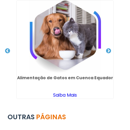
to
Alimentação de Gatos em Cuenca Equador
Saiba Mais
OUTRAS
PÁGINAS