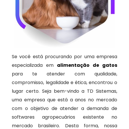
Se você está procurando por uma empresa
especializada em
alimentação de gatos
para te atender com qualidade,
compromisso, legalidade e ética, encontrou o
lugar certo. Seja bem-vindo a TD Sistemas,
uma empresa que está a anos no mercado
com o objetivo de atender a demanda de
softwares agropecuários existente no
mercado brasileiro. Desta forma, nossa