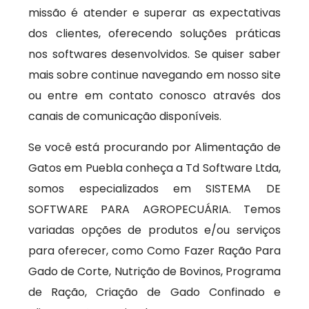
missão é atender e superar as expectativas
dos clientes, oferecendo soluções práticas
nos softwares desenvolvidos. Se quiser saber
mais sobre continue navegando em nosso site
ou entre em contato conosco através dos
canais de comunicação disponíveis.
Se você está procurando por Alimentação de
Gatos em Puebla conheça a Td Software Ltda,
somos especializados em SISTEMA DE
SOFTWARE PARA AGROPECUÁRIA. Temos
variadas opções de produtos e/ou serviços
para oferecer, como Como Fazer Ração Para
Gado de Corte, Nutrição de Bovinos, Programa
de Ração, Criação de Gado Confinado e