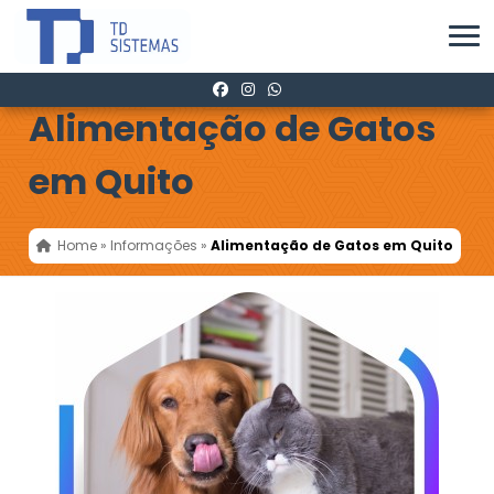
Alimentação de Gatos
em Quito
Home
»
Informações
»
Alimentação de Gatos em Quito