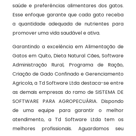
saúde e preferências alimentares dos gatos.
Esse enfoque garante que cada gato receba
a quantidade adequada de nutrientes para
promover uma vida saudável e ativa.
Garantindo a excelência em Alimentação de
Gatos em Quito, Dieta Natural Cães, Software
Administração Rural, Programa de Ração,
Criação de Gado Confinado e Gerenciamento
Agricola, a Td Software Ltda destaca-se entre
as demais empresas do ramo de SISTEMA DE
SOFTWARE PARA AGROPECUÁRIA. Dispondo
de uma equipe para garantir o melhor
atendimento, a Td Software Ltda tem os
melhores profissionais. Aguardamos seu