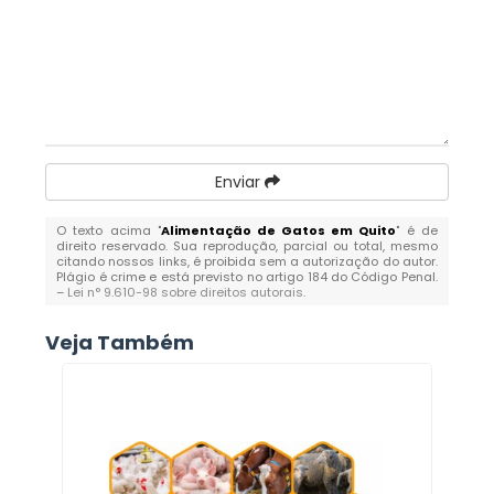
Enviar
O texto acima "
Alimentação de Gatos em Quito
" é de
direito reservado. Sua reprodução, parcial ou total, mesmo
citando nossos links, é proibida sem a autorização do autor.
Plágio é crime e está previsto no artigo 184 do Código Penal.
–
Lei n° 9.610-98 sobre direitos autorais
.
Veja Também