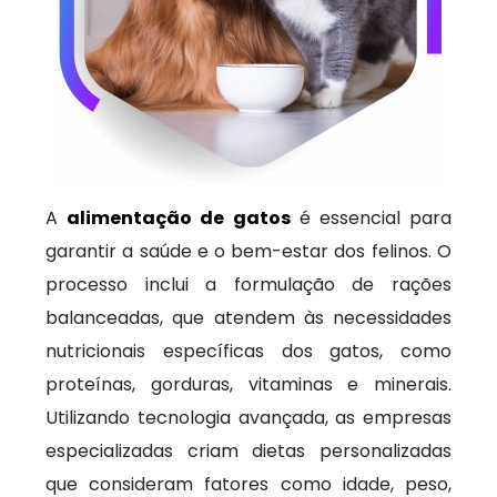
A
alimentação de gatos
é essencial para
garantir a saúde e o bem-estar dos felinos. O
processo inclui a formulação de rações
balanceadas, que atendem às necessidades
nutricionais específicas dos gatos, como
proteínas, gorduras, vitaminas e minerais.
Utilizando tecnologia avançada, as empresas
especializadas criam dietas personalizadas
que consideram fatores como idade, peso,