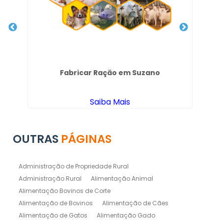
hos
Fabricar Ração em Suzano
Saiba Mais
OUTRAS
PÁGINAS
Administração de Propriedade Rural
Administração Rural
Alimentação Animal
Alimentação Bovinos de Corte
Alimentação de Bovinos
Alimentação de Cães
Alimentação de Gatos
Alimentação Gado