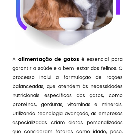
A
alimentação de gatos
é essencial para
garantir a saúde e o bem-estar dos felinos. O
processo inclui a formulação de rações
balanceadas, que atendem às necessidades
nutricionais específicas dos gatos, como
proteínas, gorduras, vitaminas e minerais.
Utilizando tecnologia avançada, as empresas
especializadas criam dietas personalizadas
que consideram fatores como idade, peso,