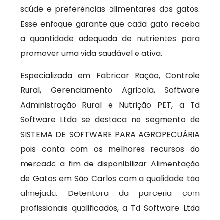
saúde e preferências alimentares dos gatos.
Esse enfoque garante que cada gato receba
a quantidade adequada de nutrientes para
promover uma vida saudável e ativa.
Especializada em Fabricar Ração, Controle
Rural, Gerenciamento Agricola, Software
Administração Rural e Nutrição PET, a Td
Software Ltda se destaca no segmento de
SISTEMA DE SOFTWARE PARA AGROPECUÁRIA
pois conta com os melhores recursos do
mercado a fim de disponibilizar Alimentação
de Gatos em São Carlos com a qualidade tão
almejada. Detentora da parceria com
profissionais qualificados, a Td Software Ltda