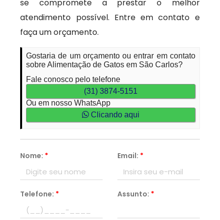
se compromete a prestar o melhor
atendimento possível. Entre em contato e
faça um orçamento.
Gostaria de um orçamento ou entrar em contato
sobre Alimentação de Gatos em São Carlos?
Fale conosco pelo telefone
(31) 3874-5151
Ou em nosso WhatsApp
Clicando aqui
Nome:
*
Email:
*
Telefone:
*
Assunto:
*