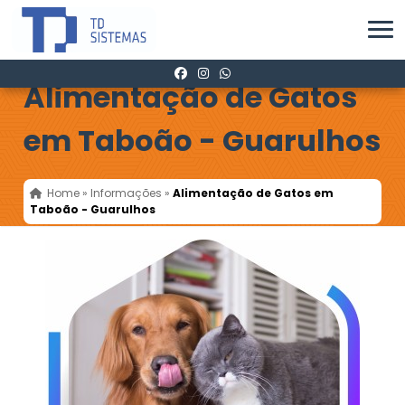
Alimentação de Gatos
em Taboão - Guarulhos
Home
»
Informações
»
Alimentação de Gatos em
Taboão - Guarulhos