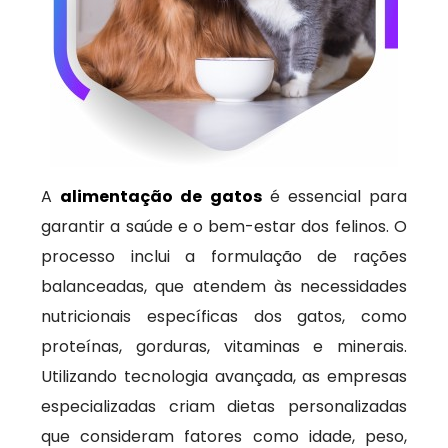
A
alimentação de gatos
é essencial para
garantir a saúde e o bem-estar dos felinos. O
processo inclui a formulação de rações
balanceadas, que atendem às necessidades
nutricionais específicas dos gatos, como
proteínas, gorduras, vitaminas e minerais.
Utilizando tecnologia avançada, as empresas
especializadas criam dietas personalizadas
que consideram fatores como idade, peso,