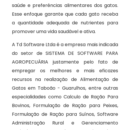
saúde e preferências alimentares dos gatos.
Esse enfoque garante que cada gato receba
a quantidade adequada de nutrientes para
promover uma vida saudável e ativa.
A Td Software Ltda é a empresa mais indicada
do setor de SISTEMA DE SOFTWARE PARA
AGROPECUÁRIA justamente pelo fato de
empregar os melhores e mais eficazes
recursos na realização de Alimentação de
Gatos em Taboão - Guarulhos, entre outras
especialidades como Calculo de Ração Para
Bovinos, Formulação de Ração para Peixes,
Formulação de Ração para Suínos, Software
Administração Rural e Gerenciamento