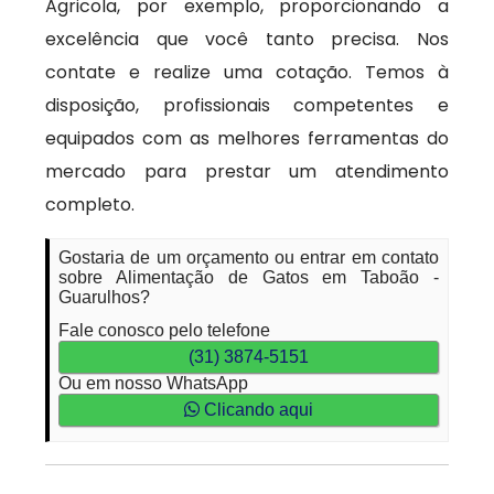
Agricola, por exemplo, proporcionando a
excelência que você tanto precisa. Nos
contate e realize uma cotação. Temos à
disposição, profissionais competentes e
equipados com as melhores ferramentas do
mercado para prestar um atendimento
completo.
Gostaria de um orçamento ou entrar em contato
sobre Alimentação de Gatos em Taboão -
Guarulhos?
Fale conosco pelo telefone
(31) 3874-5151
Ou em nosso WhatsApp
Clicando aqui