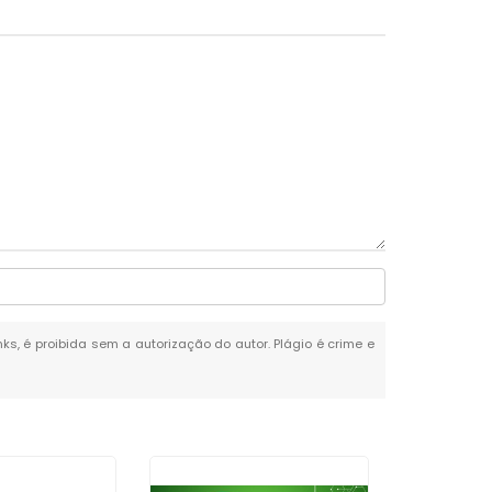
nks, é proibida sem a autorização do autor. Plágio é crime e