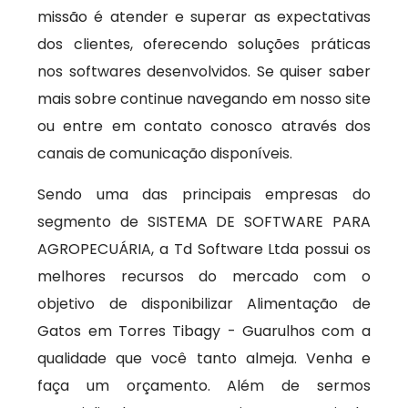
missão é atender e superar as expectativas
dos clientes, oferecendo soluções práticas
nos softwares desenvolvidos. Se quiser saber
mais sobre continue navegando em nosso site
ou entre em contato conosco através dos
canais de comunicação disponíveis.
Sendo uma das principais empresas do
segmento de SISTEMA DE SOFTWARE PARA
AGROPECUÁRIA, a Td Software Ltda possui os
melhores recursos do mercado com o
objetivo de disponibilizar Alimentação de
Gatos em Torres Tibagy - Guarulhos com a
qualidade que você tanto almeja. Venha e
faça um orçamento. Além de sermos