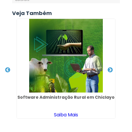
Veja Também
Software Administração Rural em Chiclayo
Saiba Mais