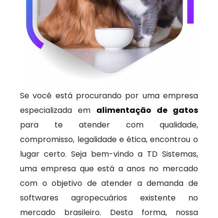
Se você está procurando por uma empresa
especializada em
alimentação de gatos
para te atender com qualidade,
compromisso, legalidade e ética, encontrou o
lugar certo. Seja bem-vindo a TD Sistemas,
uma empresa que está a anos no mercado
com o objetivo de atender a demanda de
softwares agropecuários existente no
mercado brasileiro. Desta forma, nossa