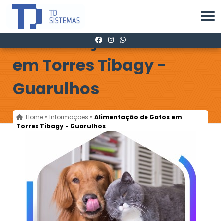
Alimentação de Gatos
em Torres Tibagy -
Guarulhos
Home
»
Informações
»
Alimentação de Gatos em
Torres Tibagy - Guarulhos