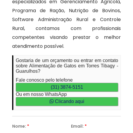
especializados em Gerenciamento Agricola,
Programa de Ração, Nutrição de Bovinos,
Software Administração Rural e Controle
Rural, contamos com profissionais
competentes visando prestar o melhor
atendimento possível.
Gostaria de um orçamento ou entrar em contato
sobre Alimentação de Gatos em Torres Tibagy -
Guarulhos?
Fale conosco pelo telefone
(31) 3874-5151
Ou em nosso WhatsApp
Clicando aqui
Nome:
*
Email:
*