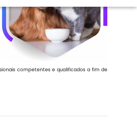
sionais competentes e qualificados a fim de