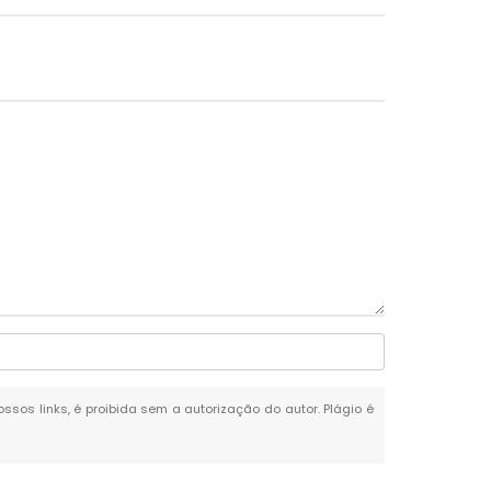
ossos links, é proibida sem a autorização do autor. Plágio é