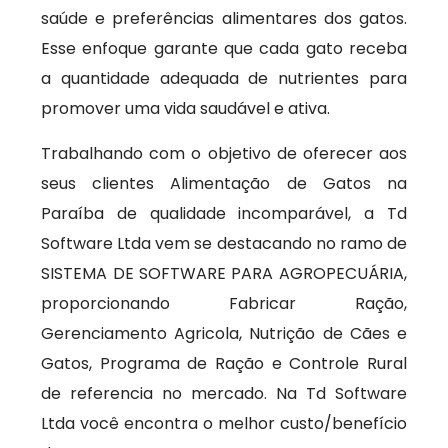
saúde e preferências alimentares dos gatos.
Esse enfoque garante que cada gato receba
a quantidade adequada de nutrientes para
promover uma vida saudável e ativa.
Trabalhando com o objetivo de oferecer aos
seus clientes Alimentação de Gatos na
Paraíba de qualidade incomparável, a Td
Software Ltda vem se destacando no ramo de
SISTEMA DE SOFTWARE PARA AGROPECUÁRIA,
proporcionando Fabricar Ração,
Gerenciamento Agricola, Nutrição de Cães e
Gatos, Programa de Ração e Controle Rural
de referencia no mercado. Na Td Software
Ltda você encontra o melhor custo/benefício