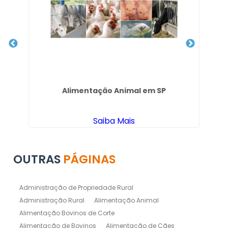
 do
Alimentação Animal em SP
Saiba Mais
OUTRAS
PÁGINAS
Administração de Propriedade Rural
Administração Rural
Alimentação Animal
Alimentação Bovinos de Corte
Alimentação de Bovinos
Alimentação de Cães