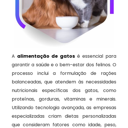
A
alimentação de gatos
é essencial para
garantir a saúde e o bem-estar dos felinos. O
processo inclui a formulação de rações
balanceadas, que atendem às necessidades
nutricionais específicas dos gatos, como
proteínas, gorduras, vitaminas e minerais.
Utilizando tecnologia avançada, as empresas
especializadas criam dietas personalizadas
que consideram fatores como idade, peso,