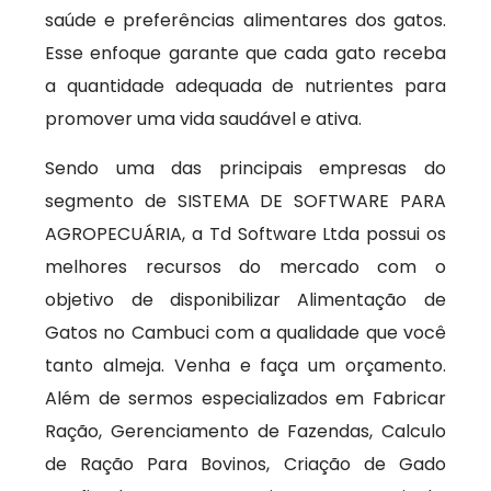
saúde e preferências alimentares dos gatos.
Esse enfoque garante que cada gato receba
a quantidade adequada de nutrientes para
promover uma vida saudável e ativa.
Sendo uma das principais empresas do
segmento de SISTEMA DE SOFTWARE PARA
AGROPECUÁRIA, a Td Software Ltda possui os
melhores recursos do mercado com o
objetivo de disponibilizar Alimentação de
Gatos no Cambuci com a qualidade que você
tanto almeja. Venha e faça um orçamento.
Além de sermos especializados em Fabricar
Ração, Gerenciamento de Fazendas, Calculo
de Ração Para Bovinos, Criação de Gado