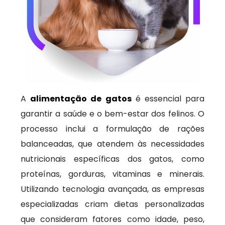
A
alimentação de gatos
é essencial para
garantir a saúde e o bem-estar dos felinos. O
processo inclui a formulação de rações
balanceadas, que atendem às necessidades
nutricionais específicas dos gatos, como
proteínas, gorduras, vitaminas e minerais.
Utilizando tecnologia avançada, as empresas
especializadas criam dietas personalizadas
que consideram fatores como idade, peso,