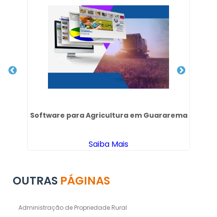
Software para Agricultura em Guararema
Saiba Mais
OUTRAS
PÁGINAS
Administração de Propriedade Rural