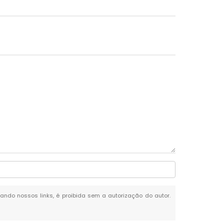
itando nossos links, é proibida sem a autorização do autor.