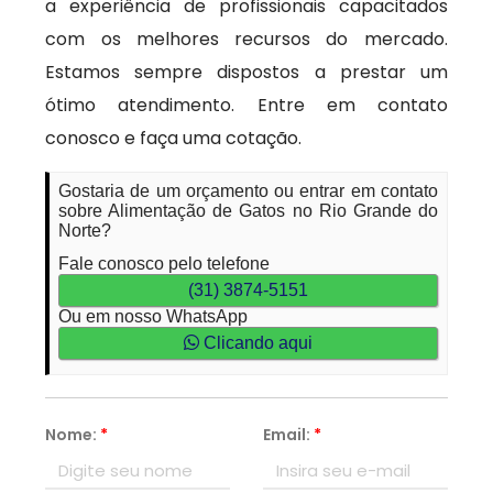
a experiência de profissionais capacitados
com os melhores recursos do mercado.
Estamos sempre dispostos a prestar um
ótimo atendimento. Entre em contato
conosco e faça uma cotação.
Gostaria de um orçamento ou entrar em contato
sobre Alimentação de Gatos no Rio Grande do
Norte?
Fale conosco pelo telefone
(31) 3874-5151
Ou em nosso WhatsApp
Clicando aqui
Nome:
*
Email:
*