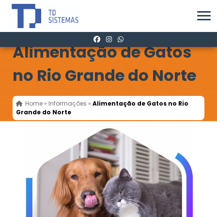
Alimentação de Gatos
no Rio Grande do Norte
Home
»
Informações
»
Alimentação de Gatos no Rio
Grande do Norte