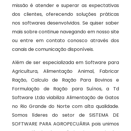
missão é atender e superar as expectativas
dos clientes, oferecendo soluções práticas
nos softwares desenvolvidos. Se quiser saber
mais sobre continue navegando em nosso site
ou entre em contato conosco através dos
canais de comunicação disponíveis.
Além de ser especializada em Software para
Agricultura, Alimentação Animal, Fabricar
Ração, Calculo de Ração Para Bovinos e
Formulação de Ração para Suínos, a Td
Software Ltda viabiliza Alimentação de Gatos
no Rio Grande do Norte com alta qualidade.
Somos líderes do setor de SISTEMA DE
SOFTWARE PARA AGROPECUÁRIA pois unimos