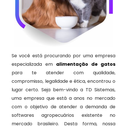
Se você está procurando por uma empresa
especializada em
alimentação de gatos
para te atender com qualidade,
compromisso, legalidade e ética, encontrou o
lugar certo. Seja bem-vindo a TD Sistemas,
uma empresa que está a anos no mercado
com o objetivo de atender a demanda de
softwares agropecuários existente no
mercado brasileiro. Desta forma, nossa