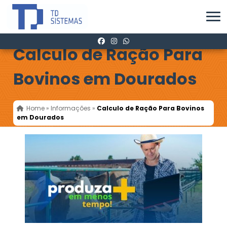
Calculo de Ração Para
Bovinos em Dourados
Home
»
Informações
»
Calculo de Ração Para Bovinos
em Dourados