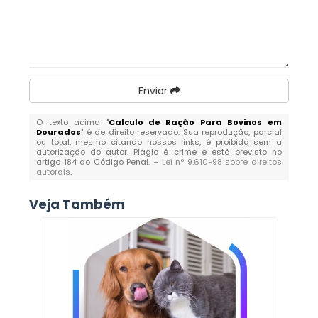
Enviar
O texto acima "
Calculo de Ração Para Bovinos em
Dourados
" é de direito reservado. Sua reprodução, parcial
ou total, mesmo citando nossos links, é proibida sem a
autorização do autor. Plágio é crime e está previsto no
artigo 184 do Código Penal. –
Lei n° 9.610-98 sobre direitos
autorais
.
Veja Também