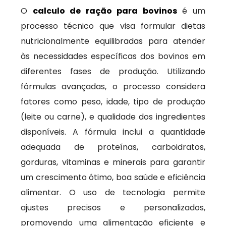
O
calculo de ração para bovinos
é um
processo técnico que visa formular dietas
nutricionalmente equilibradas para atender
às necessidades específicas dos bovinos em
diferentes fases de produção. Utilizando
fórmulas avançadas, o processo considera
fatores como peso, idade, tipo de produção
(leite ou carne), e qualidade dos ingredientes
disponíveis. A fórmula inclui a quantidade
adequada de proteínas, carboidratos,
gorduras, vitaminas e minerais para garantir
um crescimento ótimo, boa saúde e eficiência
alimentar. O uso de tecnologia permite
ajustes precisos e personalizados,
promovendo uma alimentação eficiente e