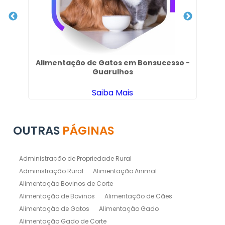
Alimentação de Gatos em Bonsucesso -
Guarulhos
Saiba Mais
OUTRAS
PÁGINAS
Administração de Propriedade Rural
Administração Rural
Alimentação Animal
Alimentação Bovinos de Corte
Alimentação de Bovinos
Alimentação de Cães
Alimentação de Gatos
Alimentação Gado
Alimentação Gado de Corte