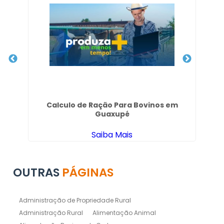
m
Calculo de Ração Para Bovinos em
Guaxupé
Saiba Mais
OUTRAS
PÁGINAS
Administração de Propriedade Rural
Administração Rural
Alimentação Animal