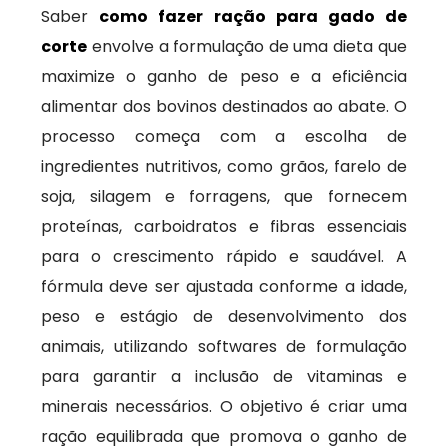
Saber
como fazer ração para gado de
corte
envolve a formulação de uma dieta que
maximize o ganho de peso e a eficiência
alimentar dos bovinos destinados ao abate. O
processo começa com a escolha de
ingredientes nutritivos, como grãos, farelo de
soja, silagem e forragens, que fornecem
proteínas, carboidratos e fibras essenciais
para o crescimento rápido e saudável. A
fórmula deve ser ajustada conforme a idade,
peso e estágio de desenvolvimento dos
animais, utilizando softwares de formulação
para garantir a inclusão de vitaminas e
minerais necessários. O objetivo é criar uma
ração equilibrada que promova o ganho de