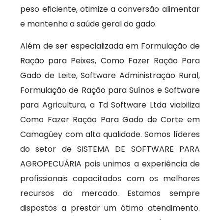
peso eficiente, otimize a conversão alimentar
e mantenha a saúde geral do gado.
Além de ser especializada em Formulação de
Ração para Peixes, Como Fazer Ração Para
Gado de Leite, Software Administração Rural,
Formulação de Ração para Suínos e Software
para Agricultura, a Td Software Ltda viabiliza
Como Fazer Ração Para Gado de Corte em
Camagüey com alta qualidade. Somos líderes
do setor de SISTEMA DE SOFTWARE PARA
AGROPECUÁRIA pois unimos a experiência de
profissionais capacitados com os melhores
recursos do mercado. Estamos sempre
dispostos a prestar um ótimo atendimento.