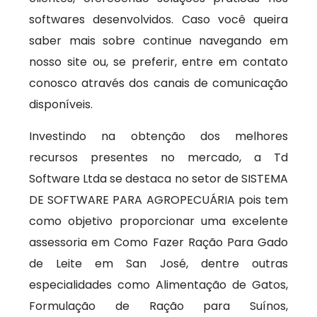
softwares desenvolvidos. Caso você queira
saber mais sobre continue navegando em
nosso site ou, se preferir, entre em contato
conosco através dos canais de comunicação
disponíveis.
Investindo na obtenção dos melhores
recursos presentes no mercado, a Td
Software Ltda se destaca no setor de SISTEMA
DE SOFTWARE PARA AGROPECUÁRIA pois tem
como objetivo proporcionar uma excelente
assessoria em Como Fazer Ração Para Gado
de Leite em San José, dentre outras
especialidades como Alimentação de Gatos,
Formulação de Ração para Suínos,