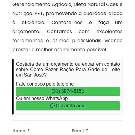
Gerenciamento Agricola, Dieta Natural Cães e
Nutrição PET, promovendo a qualidade aliada
à eficiência. Contate-nos e faça um
orçamento. Contamos com excelentes
ferramentas e ótimos profissionais visando
prestar o melhor atendimento possível.
Gostaria de um orçamento ou entrar em contato
sobre Como Fazer Ração Para Gado de Leite
em San José?
Fale conosco pelo telefone
(31) 3874-5151
Ou em nosso WhatsApp
Clicando aqui
Nome:
*
Email:
*