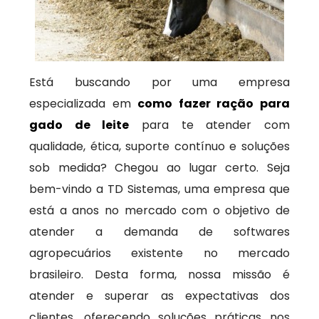
Está buscando por uma empresa
especializada em
como fazer ração para
gado de leite
para te atender com
qualidade, ética, suporte contínuo e soluções
sob medida? Chegou ao lugar certo. Seja
bem-vindo a TD Sistemas, uma empresa que
está a anos no mercado com o objetivo de
atender a demanda de softwares
agropecuários existente no mercado
brasileiro. Desta forma, nossa missão é
atender e superar as expectativas dos
clientes, oferecendo soluções práticas nos