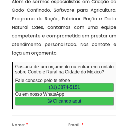
Além de sermos especialistas em Criação de
Gado Confinado, Software para Agricultura,
Programa de Ração, Fabricar Ração e Dieta
Natural Cães, contamos com uma equipe
competente e comprometida em prestar um
atendimento personalizado. Nos contate e
faça um orçamento.
Gostaria de um orçamento ou entrar em contato
sobre Controle Rural na Cidade do México?
Fale conosco pelo telefone
(31) 3874-5151
Ou em nosso WhatsApp
Clicando aqui
Nome:
*
Email:
*