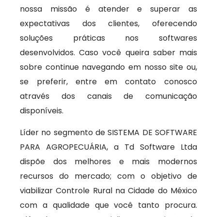
nossa missão é atender e superar as
expectativas dos clientes, oferecendo
soluções práticas nos softwares
desenvolvidos. Caso você queira saber mais
sobre continue navegando em nosso site ou,
se preferir, entre em contato conosco
através dos canais de comunicação
disponíveis.
Líder no segmento de SISTEMA DE SOFTWARE
PARA AGROPECUÁRIA, a Td Software Ltda
dispõe dos melhores e mais modernos
recursos do mercado; com o objetivo de
viabilizar Controle Rural na Cidade do México
com a qualidade que você tanto procura.