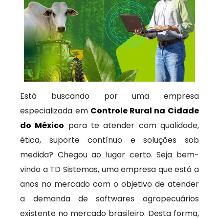
Está buscando por uma empresa
especializada em
Controle Rural na Cidade
do México
para te atender com qualidade,
ética, suporte contínuo e soluções sob
medida? Chegou ao lugar certo. Seja bem-
vindo a TD Sistemas, uma empresa que está a
anos no mercado com o objetivo de atender
a demanda de softwares agropecuários
existente no mercado brasileiro. Desta forma,