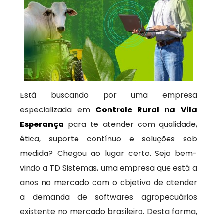
Está buscando por uma empresa
especializada em
Controle Rural na Vila
Esperança
para te atender com qualidade,
ética, suporte contínuo e soluções sob
medida? Chegou ao lugar certo. Seja bem-
vindo a TD Sistemas, uma empresa que está a
anos no mercado com o objetivo de atender
a demanda de softwares agropecuários
existente no mercado brasileiro. Desta forma,