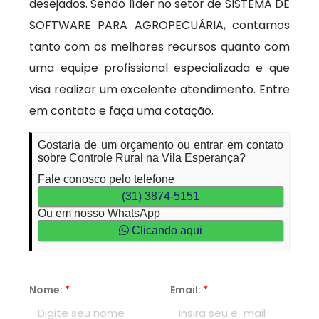
desejados. Sendo líder no setor de SISTEMA DE
SOFTWARE PARA AGROPECUÁRIA, contamos
tanto com os melhores recursos quanto com
uma equipe profissional especializada e que
visa realizar um excelente atendimento. Entre
em contato e faça uma cotação.
Gostaria de um orçamento ou entrar em contato
sobre Controle Rural na Vila Esperança?
Fale conosco pelo telefone
(31) 3874-5151
Ou em nosso WhatsApp
Clicando aqui
Nome:
*
Email:
*