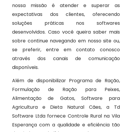
nossa missão é atender e superar as
expectativas dos clientes, oferecendo
soluções práticas nos softwares
desenvolvidos. Caso você queira saber mais
sobre continue navegando em nosso site ou,
se preferir, entre em contato conosco
através dos canais de comunicação
disponíveis.
Além de disponibilizar Programa de Ração,
Formulação de Ração para Peixes,
Alimentação de Gatos, Software para
Agricultura e Dieta Natural Cães, a Td
Software Ltda fornece Controle Rural na Vila
Esperança com a qualidade e eficiência tão