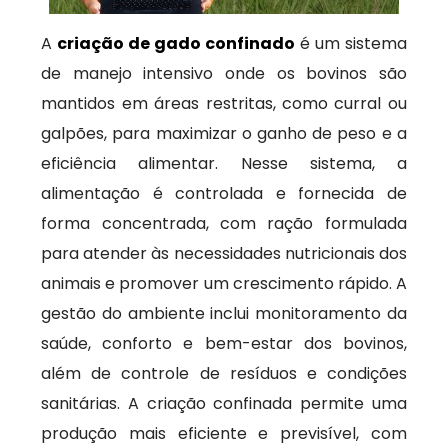
A
criação de gado confinado
é um sistema
de manejo intensivo onde os bovinos são
mantidos em áreas restritas, como curral ou
galpões, para maximizar o ganho de peso e a
eficiência alimentar. Nesse sistema, a
alimentação é controlada e fornecida de
forma concentrada, com ração formulada
para atender às necessidades nutricionais dos
animais e promover um crescimento rápido. A
gestão do ambiente inclui monitoramento da
saúde, conforto e bem-estar dos bovinos,
além de controle de resíduos e condições
sanitárias. A criação confinada permite uma
produção mais eficiente e previsível, com