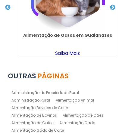
Alimentação de Gatos em Guaianazes
Saiba Mais
OUTRAS
PÁGINAS
Administração de Propriedade Rural
Administração Rural
Alimentação Animal
Alimentação Bovinos de Corte
Alimentação de Bovinos
Alimentação de Cães
Alimentação de Gatos
Alimentação Gado
Alimentação Gado de Corte