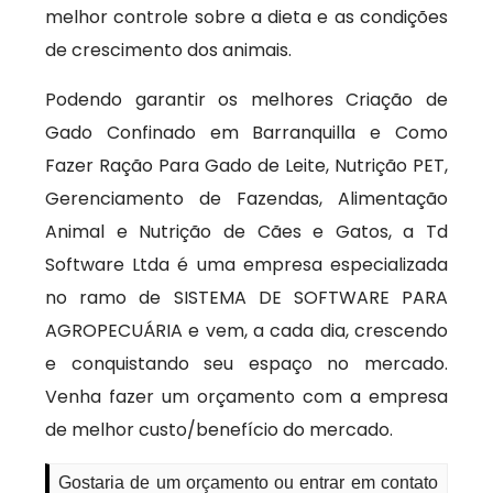
melhor controle sobre a dieta e as condições
de crescimento dos animais.
Podendo garantir os melhores Criação de
Gado Confinado em Barranquilla e Como
Fazer Ração Para Gado de Leite, Nutrição PET,
Gerenciamento de Fazendas, Alimentação
Animal e Nutrição de Cães e Gatos, a Td
Software Ltda é uma empresa especializada
no ramo de SISTEMA DE SOFTWARE PARA
AGROPECUÁRIA e vem, a cada dia, crescendo
e conquistando seu espaço no mercado.
Venha fazer um orçamento com a empresa
de melhor custo/benefício do mercado.
Gostaria de um orçamento ou entrar em contato