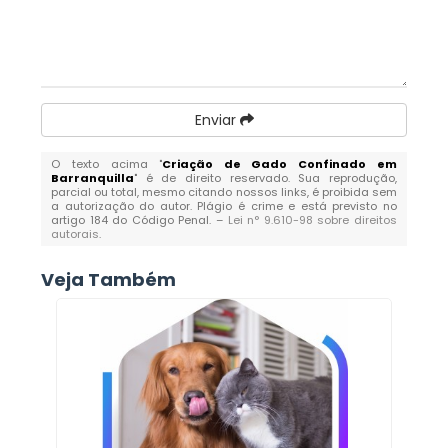
Enviar
O texto acima "
Criação de Gado Confinado em
Barranquilla
" é de direito reservado. Sua reprodução,
parcial ou total, mesmo citando nossos links, é proibida sem
a autorização do autor. Plágio é crime e está previsto no
artigo 184 do Código Penal. –
Lei n° 9.610-98 sobre direitos
autorais
.
Veja Também