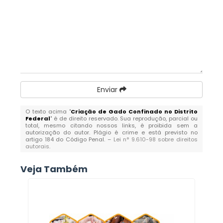
Enviar
O texto acima "
Criação de Gado Confinado no Distrito
Federal
" é de direito reservado. Sua reprodução, parcial ou
total, mesmo citando nossos links, é proibida sem a
autorização do autor. Plágio é crime e está previsto no
artigo 184 do Código Penal. –
Lei n° 9.610-98 sobre direitos
autorais
.
Veja Também