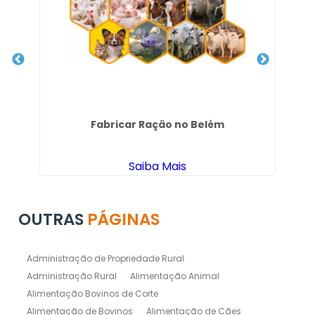
i
Fabricar Ração no Belém
Saiba Mais
OUTRAS
PÁGINAS
Administração de Propriedade Rural
Administração Rural
Alimentação Animal
Alimentação Bovinos de Corte
Alimentação de Bovinos
Alimentação de Cães