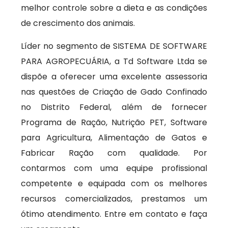
melhor controle sobre a dieta e as condições
de crescimento dos animais.
Líder no segmento de SISTEMA DE SOFTWARE
PARA AGROPECUÁRIA, a Td Software Ltda se
dispõe a oferecer uma excelente assessoria
nas questões de Criação de Gado Confinado
no Distrito Federal, além de fornecer
Programa de Ração, Nutrição PET, Software
para Agricultura, Alimentação de Gatos e
Fabricar Ração com qualidade. Por
contarmos com uma equipe profissional
competente e equipada com os melhores
recursos comercializados, prestamos um
ótimo atendimento. Entre em contato e faça