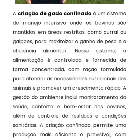
A
criação de gado confinado
é um sistema
de manejo intensivo onde os bovinos são
mantidos em áreas restritas, como curral ou
galpões, para maximizar o ganho de peso e a
eficiência alimentar. Nesse sistema, a
alimentação é controlada e fornecida de
forma concentrada, com ração formulada
para atender às necessidades nutricionais dos
animais e promover um crescimento rápido. A
gestão do ambiente inclui monitoramento da
saúde, conforto e bem-estar dos bovinos,
além de controle de resíduos e condições
sanitárias. A criação confinada permite uma
produção mais eficiente e previsível, com