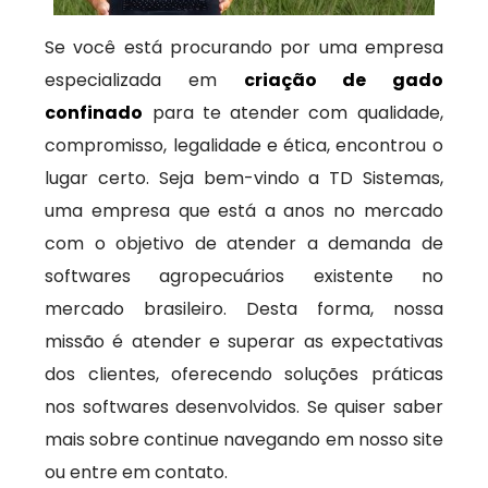
Se você está procurando por uma empresa
especializada em
criação de gado
confinado
para te atender com qualidade,
compromisso, legalidade e ética, encontrou o
lugar certo. Seja bem-vindo a TD Sistemas,
uma empresa que está a anos no mercado
com o objetivo de atender a demanda de
softwares agropecuários existente no
mercado brasileiro. Desta forma, nossa
missão é atender e superar as expectativas
dos clientes, oferecendo soluções práticas
nos softwares desenvolvidos. Se quiser saber
mais sobre continue navegando em nosso site
ou entre em contato.