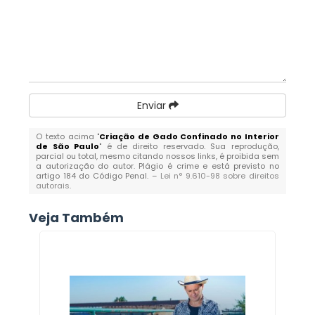
Enviar
O texto acima "
Criação de Gado Confinado no Interior
de São Paulo
" é de direito reservado. Sua reprodução,
parcial ou total, mesmo citando nossos links, é proibida sem
a autorização do autor. Plágio é crime e está previsto no
artigo 184 do Código Penal. –
Lei n° 9.610-98 sobre direitos
autorais
.
Veja Também