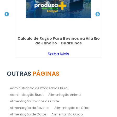
Sul
Calculo de Ração Para Bovinos na Vila Rio
de Janeiro - Guarulhos
Saiba Mais
OUTRAS
PÁGINAS
Administração de Propriedade Rural
Administração Rural
Alimentação Animal
Alimentação Bovinos de Corte
Alimentação de Bovinos
Alimentação de Cães
Alimentação de Gatos
Alimentação Gado