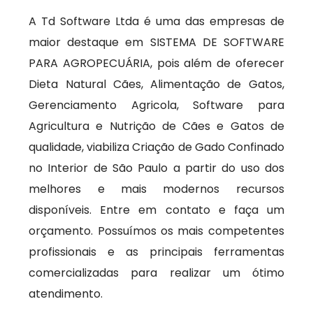
A Td Software Ltda é uma das empresas de
maior destaque em SISTEMA DE SOFTWARE
PARA AGROPECUÁRIA, pois além de oferecer
Dieta Natural Cães, Alimentação de Gatos,
Gerenciamento Agricola, Software para
Agricultura e Nutrição de Cães e Gatos de
qualidade, viabiliza Criação de Gado Confinado
no Interior de São Paulo a partir do uso dos
melhores e mais modernos recursos
disponíveis. Entre em contato e faça um
orçamento. Possuímos os mais competentes
profissionais e as principais ferramentas
comercializadas para realizar um ótimo
atendimento.