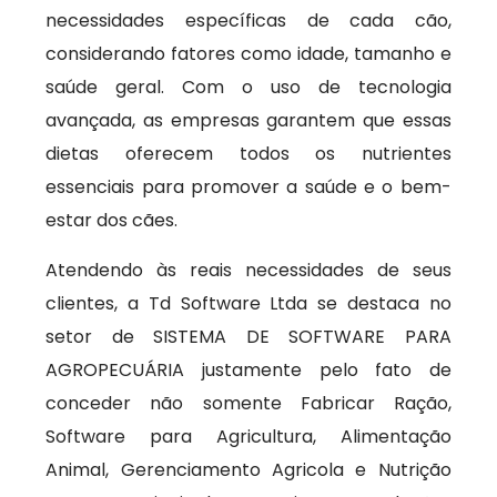
necessidades específicas de cada cão,
considerando fatores como idade, tamanho e
saúde geral. Com o uso de tecnologia
avançada, as empresas garantem que essas
dietas oferecem todos os nutrientes
essenciais para promover a saúde e o bem-
estar dos cães.
Atendendo às reais necessidades de seus
clientes, a Td Software Ltda se destaca no
setor de SISTEMA DE SOFTWARE PARA
AGROPECUÁRIA justamente pelo fato de
conceder não somente Fabricar Ração,
Software para Agricultura, Alimentação
Animal, Gerenciamento Agricola e Nutrição