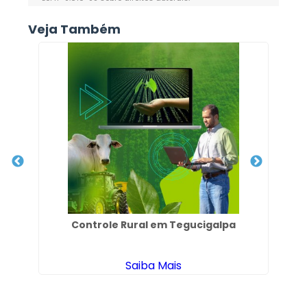
Veja Também
ena
Controle Rural em Tegucigalpa
Saiba Mais