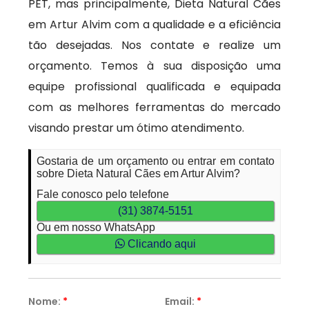
PET, mas principalmente, Dieta Natural Cães
em Artur Alvim com a qualidade e a eficiência
tão desejadas. Nos contate e realize um
orçamento. Temos à sua disposição uma
equipe profissional qualificada e equipada
com as melhores ferramentas do mercado
visando prestar um ótimo atendimento.
Gostaria de um orçamento ou entrar em contato
sobre Dieta Natural Cães em Artur Alvim?
Fale conosco pelo telefone
(31) 3874-5151
Ou em nosso WhatsApp
Clicando aqui
Nome:
*
Email:
*