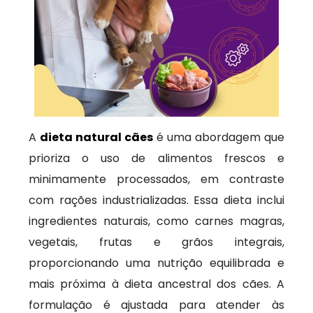
A
dieta natural cães
é uma abordagem que
prioriza o uso de alimentos frescos e
minimamente processados, em contraste
com rações industrializadas. Essa dieta inclui
ingredientes naturais, como carnes magras,
vegetais, frutas e grãos integrais,
proporcionando uma nutrição equilibrada e
mais próxima à dieta ancestral dos cães. A
formulação é ajustada para atender às