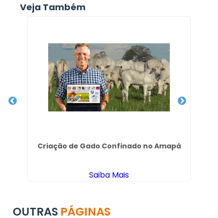
Veja Também
Criação de Gado Confinado no Amapá
Saiba Mais
OUTRAS
PÁGINAS