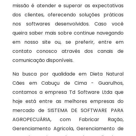
missão é atender e superar as expectativas
dos clientes, oferecendo soluções práticas
nos softwares desenvolvidos. Caso você
queira saber mais sobre continue navegando
em nosso site ou, se preferir, entre em
contato conosco através dos canais de
comunicação disponíveis.
Na busca por qualidade em Dieta Natural
Cães em Cabuçu de Cima - Guarulhos,
contamos a empresa Td Software Ltda que
hoje está entre as melhores empresas do
mercado de SISTEMA DE SOFTWARE PARA
AGROPECUÁRIA, com Fabricar Ração,
Gerenciamento Agricola, Gerenciamento de