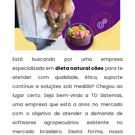
Está buscando por uma empresa
especializada em
dieta natural cães
para te
atender com qualidade, ética, suporte
contínuo e soluções sob medida? Chegou ao
lugar certo. Seja bem-vindo a TD Sistemas,
uma empresa que está a anos no mercado
com o objetivo de atender a demanda de
softwares agropecuários existente no
mercado brasileiro. Desta forma, nossa