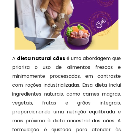
A
dieta natural cães
é uma abordagem que
prioriza o uso de alimentos frescos e
minimamente processados, em contraste
com rações industrializadas. Essa dieta inclui
ingredientes naturais, como carnes magras,
vegetais, frutas e grãos integrais,
proporcionando uma nutrição equilibrada e
mais próxima à dieta ancestral dos cães. A
formulação é ajustada para atender às