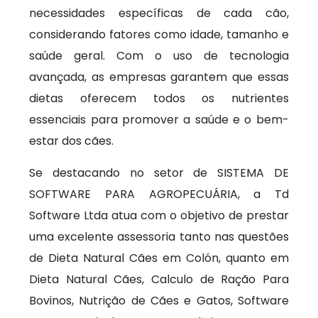
necessidades específicas de cada cão,
considerando fatores como idade, tamanho e
saúde geral. Com o uso de tecnologia
avançada, as empresas garantem que essas
dietas oferecem todos os nutrientes
essenciais para promover a saúde e o bem-
estar dos cães.
Se destacando no setor de SISTEMA DE
SOFTWARE PARA AGROPECUÁRIA, a Td
Software Ltda atua com o objetivo de prestar
uma excelente assessoria tanto nas questões
de Dieta Natural Cães em Colón, quanto em
Dieta Natural Cães, Calculo de Ração Para
Bovinos, Nutrição de Cães e Gatos, Software