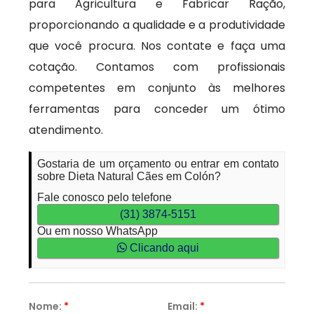
para Agricultura e Fabricar Ração,
proporcionando a qualidade e a produtividade
que você procura. Nos contate e faça uma
cotação. Contamos com profissionais
competentes em conjunto às melhores
ferramentas para conceder um ótimo
atendimento.
Gostaria de um orçamento ou entrar em contato
sobre Dieta Natural Cães em Colón?
Fale conosco pelo telefone
(31) 3874-5151
Ou em nosso WhatsApp
Clicando aqui
Nome:
*
Email:
*