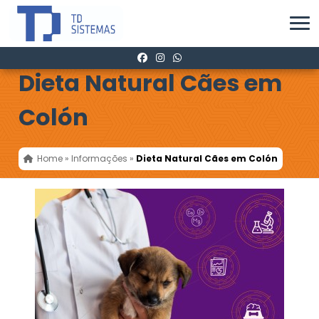
Dieta Natural Cães em
Colón
Home
»
Informações
»
Dieta Natural Cães em Colón