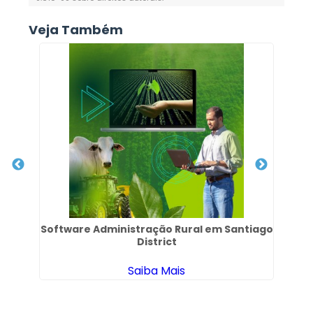
Veja Também
ey
Software Administração Rural em Santiago
District
Saiba Mais