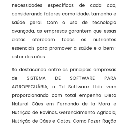
necessidades específicas de cada cão,
considerando fatores como idade, tamanho e
saúde geral. Com o uso de tecnologia
avançada, as empresas garantem que essas
dietas oferecem todos os nutrientes
essenciais para promover a saúde e o bem-
estar dos cães.
Se destacando entre as principais empresas
de SISTEMA DE SOFTWARE PARA
AGROPECUÁRIA, a Td Software Ltda vem
proporcionando com total empenho Dieta
Natural Cães em Fernando de la Mora e
Nutrição de Bovinos, Gerenciamento Agricola,
Nutrição de Cães e Gatos, Como Fazer Ração