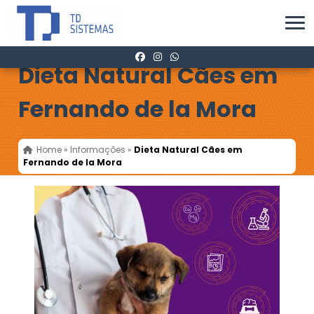
Dieta Natural Cães em
Fernando de la Mora
Home
»
Informações
»
Dieta Natural Cães em
Fernando de la Mora