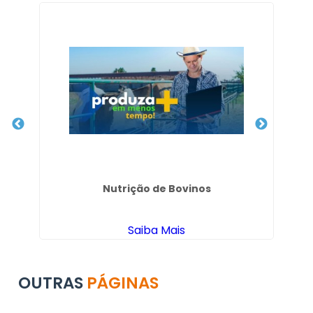
Nutrição de Bovinos
Saiba Mais
OUTRAS
PÁGINAS