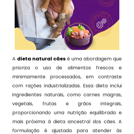
A
dieta natural cães
é uma abordagem que
prioriza o uso de alimentos frescos e
minimamente processados, em contraste
com rações industrializadas. Essa dieta inclui
ingredientes naturais, como carnes magras,
vegetais, frutas e grãos integrais,
proporcionando uma nutrição equilibrada e
mais próxima à dieta ancestral dos cães. A
formulação é ajustada para atender às