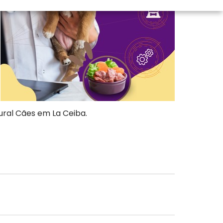
ural Cães em La Ceiba.