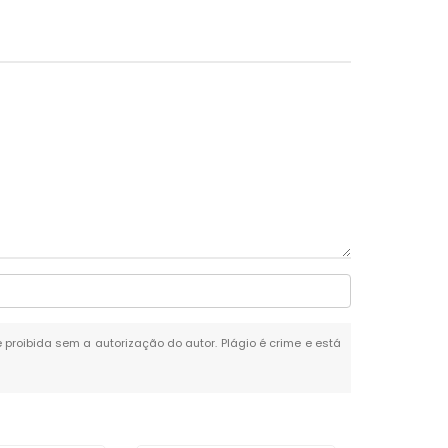
é proibida sem a autorização do autor. Plágio é crime e está