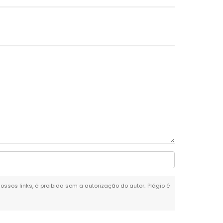
nossos links, é proibida sem a autorização do autor. Plágio é