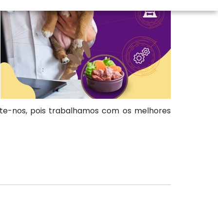
lte-nos, pois trabalhamos com os melhores