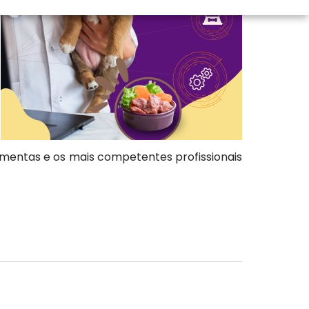
entas e os mais competentes profissionais