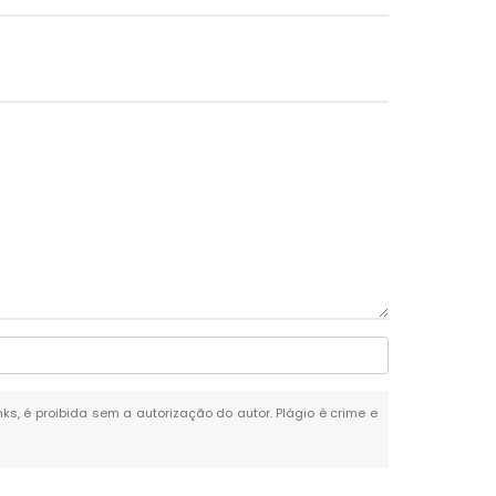
nks, é proibida sem a autorização do autor. Plágio é crime e