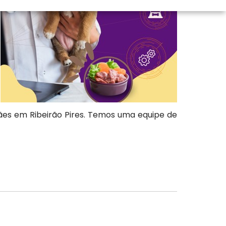
Cães em Ribeirão Pires. Temos uma equipe de