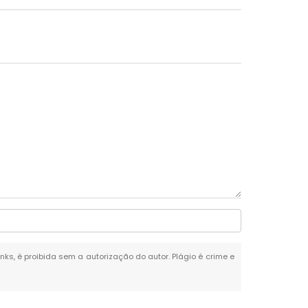
inks, é proibida sem a autorização do autor. Plágio é crime e