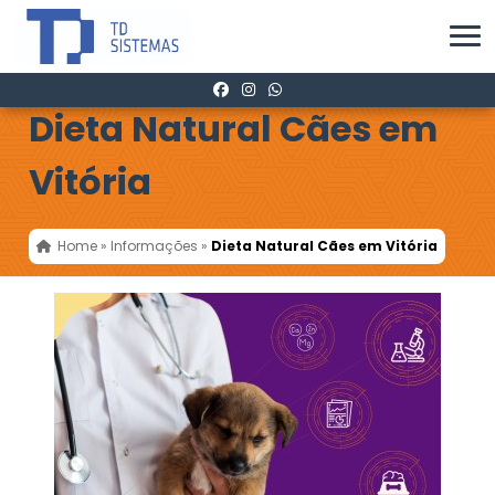
Dieta Natural Cães em
Vitória
Home
»
Informações
»
Dieta Natural Cães em Vitória