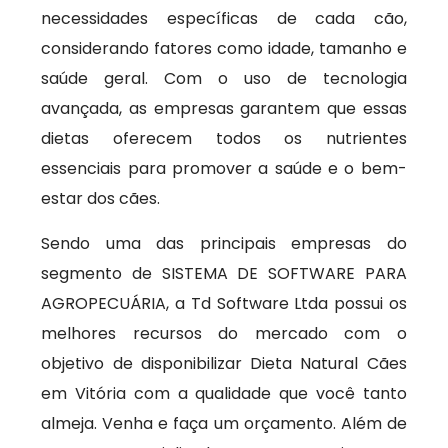
necessidades específicas de cada cão,
considerando fatores como idade, tamanho e
saúde geral. Com o uso de tecnologia
avançada, as empresas garantem que essas
dietas oferecem todos os nutrientes
essenciais para promover a saúde e o bem-
estar dos cães.
Sendo uma das principais empresas do
segmento de SISTEMA DE SOFTWARE PARA
AGROPECUÁRIA, a Td Software Ltda possui os
melhores recursos do mercado com o
objetivo de disponibilizar Dieta Natural Cães
em Vitória com a qualidade que você tanto
almeja. Venha e faça um orçamento. Além de