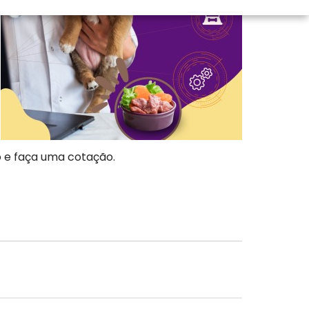
 e faça uma cotação.