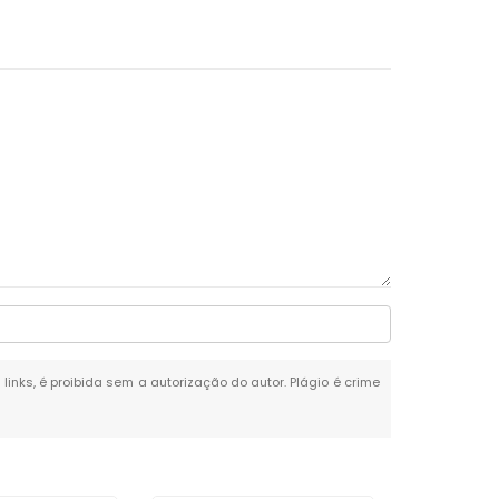
 links, é proibida sem a autorização do autor. Plágio é crime