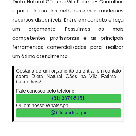
Dieta Natural Cães na Vila Fatima - Guarulhos
a partir do uso dos melhores e mais modernos
recursos disponíveis. Entre em contato e faça
um orçamento. Possuímos os mais
competentes profissionais e as principais
ferramentas comercializadas para realizar
um ótimo atendimento.
Gostaria de um orçamento ou entrar em contato
sobre Dieta Natural Cães na Vila Fatima -
Guarulhos?
Fale conosco pelo telefone
(31) 3874-5151
Ou em nosso WhatsApp
Clicando aqui