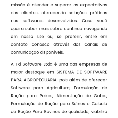
missão é atender e superar as expectativas
dos clientes, oferecendo soluções práticas
nos softwares desenvolvidos. Caso você
queira saber mais sobre continue navegando
em nosso site ou, se preferir, entre em
contato conosco através dos canais de
comunicação disponíveis.
A Td Software Ltda é uma das empresas de
maior destaque em SISTEMA DE SOFTWARE
PARA AGROPECUÁRIA, pois além de oferecer
Software para Agricultura, Formulação de
Ração para Peixes, Alimentação de Gatos,
Formulação de Ração para Suínos e Calculo
de Ração Para Bovinos de qualidade, viabiliza