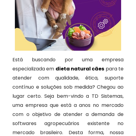
Está buscando por uma empresa
especializada em
dieta natural cães
para te
atender com qualidade, ética, suporte
contínuo e soluções sob medida? Chegou ao
lugar certo. Seja bem-vindo a TD Sistemas,
uma empresa que está a anos no mercado
com o objetivo de atender a demanda de
softwares agropecuários existente no
mercado brasileiro. Desta forma, nossa