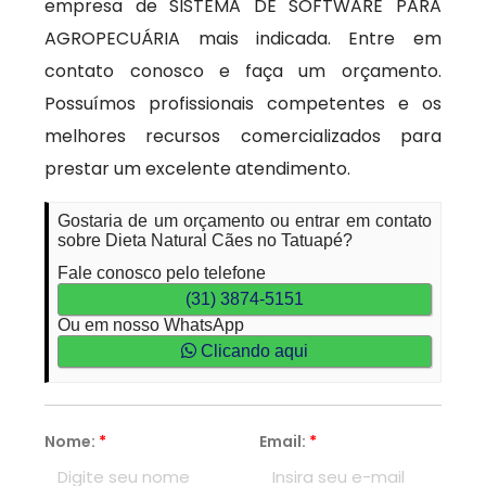
empresa de SISTEMA DE SOFTWARE PARA
AGROPECUÁRIA mais indicada. Entre em
contato conosco e faça um orçamento.
Possuímos profissionais competentes e os
melhores recursos comercializados para
prestar um excelente atendimento.
Gostaria de um orçamento ou entrar em contato
sobre Dieta Natural Cães no Tatuapé?
Fale conosco pelo telefone
(31) 3874-5151
Ou em nosso WhatsApp
Clicando aqui
Nome:
*
Email:
*