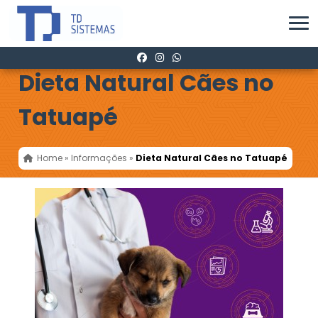
Dieta Natural Cães no
Tatuapé
Home
»
Informações
»
Dieta Natural Cães no Tatuapé