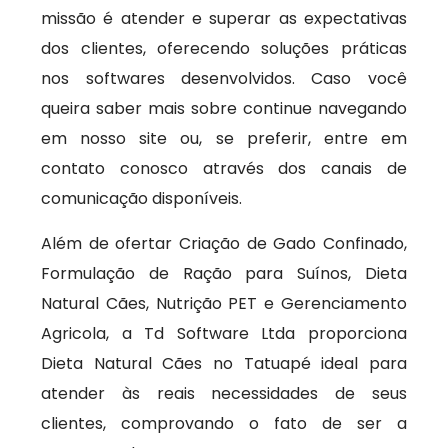
missão é atender e superar as expectativas
dos clientes, oferecendo soluções práticas
nos softwares desenvolvidos. Caso você
queira saber mais sobre continue navegando
em nosso site ou, se preferir, entre em
contato conosco através dos canais de
comunicação disponíveis.
Além de ofertar Criação de Gado Confinado,
Formulação de Ração para Suínos, Dieta
Natural Cães, Nutrição PET e Gerenciamento
Agricola, a Td Software Ltda proporciona
Dieta Natural Cães no Tatuapé ideal para
atender às reais necessidades de seus
clientes, comprovando o fato de ser a