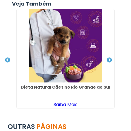
Veja Também
Dieta Natural Cães no Rio Grande do Sul
Saiba Mais
OUTRAS
PÁGINAS