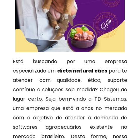
Está buscando por uma empresa
especializada em
dieta natural cães
para te
atender com qualidade, ética, suporte
contínuo e soluções sob medida? Chegou ao
lugar certo. Seja bem-vindo a TD Sistemas,
uma empresa que está a anos no mercado
com o objetivo de atender a demanda de
softwares agropecuários existente no
mercado brasileiro. Desta forma, nossa