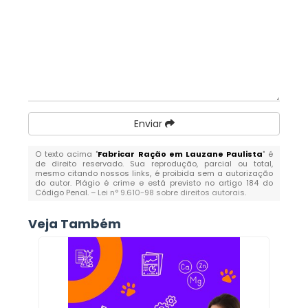
Enviar
O texto acima "
Fabricar Ração em Lauzane Paulista
" é
de direito reservado. Sua reprodução, parcial ou total,
mesmo citando nossos links, é proibida sem a autorização
do autor. Plágio é crime e está previsto no artigo 184 do
Código Penal. –
Lei n° 9.610-98 sobre direitos autorais
.
Veja Também