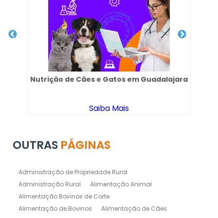
Nutrição de Cães e Gatos em Guadalajara
Co
Saiba Mais
OUTRAS
PÁGINAS
Administração de Propriedade Rural
Administração Rural
Alimentação Animal
Alimentação Bovinos de Corte
Alimentação de Bovinos
Alimentação de Cães