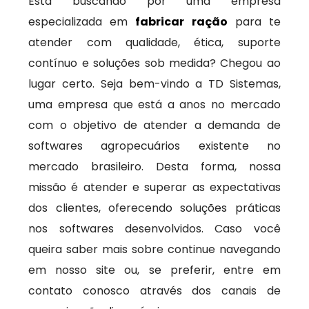
Está buscando por uma empresa
especializada em
fabricar ração
para te
atender com qualidade, ética, suporte
contínuo e soluções sob medida? Chegou ao
lugar certo. Seja bem-vindo a TD Sistemas,
uma empresa que está a anos no mercado
com o objetivo de atender a demanda de
softwares agropecuários existente no
mercado brasileiro. Desta forma, nossa
missão é atender e superar as expectativas
dos clientes, oferecendo soluções práticas
nos softwares desenvolvidos. Caso você
queira saber mais sobre continue navegando
em nosso site ou, se preferir, entre em
contato conosco através dos canais de