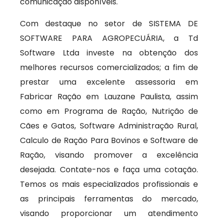
comunicação disponíveis.
Com destaque no setor de SISTEMA DE
SOFTWARE PARA AGROPECUÁRIA, a Td
Software Ltda investe na obtenção dos
melhores recursos comercializados; a fim de
prestar uma excelente assessoria em
Fabricar Ração em Lauzane Paulista, assim
como em Programa de Ração, Nutrição de
Cães e Gatos, Software Administração Rural,
Calculo de Ração Para Bovinos e Software de
Ração, visando promover a excelência
desejada. Contate-nos e faça uma cotação.
Temos os mais especializados profissionais e
as principais ferramentas do mercado,
visando proporcionar um atendimento