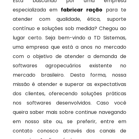
Está buscando por uma empresa
especializada em
fabricar ração
para te
atender com qualidade, ética, suporte
contínuo e soluções sob medida? Chegou ao
lugar certo. Seja bem-vindo a TD Sistemas,
uma empresa que está a anos no mercado
com o objetivo de atender a demanda de
softwares agropecuários existente no
mercado brasileiro. Desta forma, nossa
missão é atender e superar as expectativas
dos clientes, oferecendo soluções práticas
nos softwares desenvolvidos. Caso você
queira saber mais sobre continue navegando
em nosso site ou, se preferir, entre em
contato conosco através dos canais de