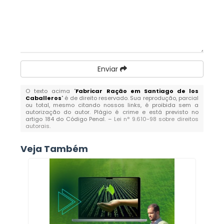
Enviar
O texto acima "
Fabricar Ração em Santiago de los
Caballeros
" é de direito reservado. Sua reprodução, parcial
ou total, mesmo citando nossos links, é proibida sem a
autorização do autor. Plágio é crime e está previsto no
artigo 184 do Código Penal. –
Lei n° 9.610-98 sobre direitos
autorais
.
Veja Também