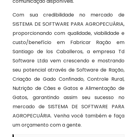
comunicação disponíveis.
Com sua credibilidade no mercado de
SISTEMA DE SOFTWARE PARA AGROPECUÁRIA,
proporcionando com qualidade, viabilidade e
custo/benefício em Fabricar Ração em
Santiago de los Caballeros, a empresa Td
Software Ltda vem crescendo e mostrando
seu potencial através de Software de Ração,
Criação de Gado Confinado, Controle Rural,
Nutrição de Cães e Gatos e Alimentação de
Gatos, garantindo assim seu sucesso no
mercado de SISTEMA DE SOFTWARE PARA
AGROPECUÁRIA. Venha você também e faça
um orçamento com a gente.