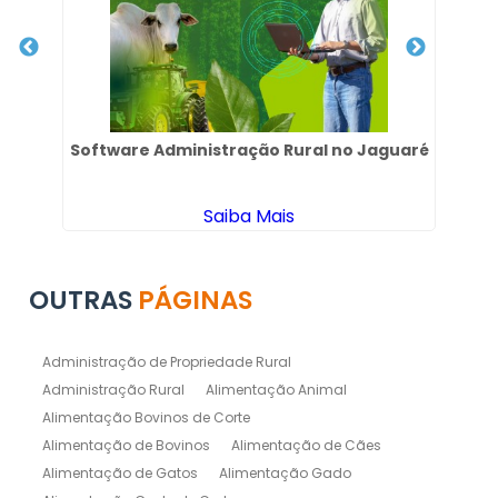
Software Administração Rural no Jaguaré
Saiba Mais
OUTRAS
PÁGINAS
Administração de Propriedade Rural
Administração Rural
Alimentação Animal
Alimentação Bovinos de Corte
Alimentação de Bovinos
Alimentação de Cães
Alimentação de Gatos
Alimentação Gado