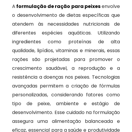
A
formulação de ração para peixes
envolve
o desenvolvimento de dietas específicas que
atendem às necessidades nutricionais de
diferentes espécies aquáticas. Utilizando
ingredientes como proteínas de alta
qualidade, lipídios, vitaminas e minerais, essas
rações são projetadas para promover o
crescimento saudável, a reprodução e a
resistência a doenças nos peixes. Tecnologias
avançadas permitem a criação de fórmulas
personalizadas, considerando fatores como
tipo de peixe, ambiente e estágio de
desenvolvimento. Esse cuidado na formulação
assegura uma alimentação balanceada e
eficaz, essencial para a saúde e produtividade