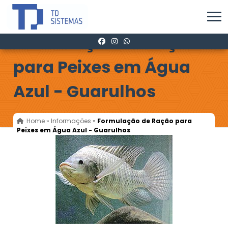
Formulação de Ração
para Peixes em Água
Azul - Guarulhos
Home
»
Informações
»
Formulação de Ração para
Peixes em Água Azul - Guarulhos