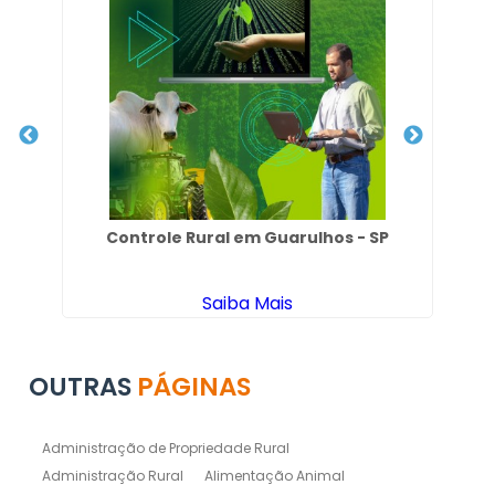
Controle Rural em Guarulhos - SP
Co
Saiba Mais
OUTRAS
PÁGINAS
Administração de Propriedade Rural
Administração Rural
Alimentação Animal