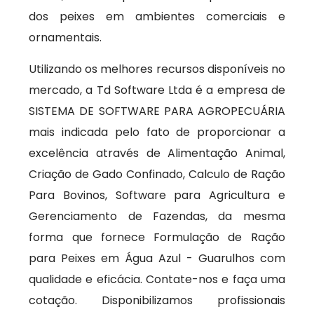
dos peixes em ambientes comerciais e
ornamentais.
Utilizando os melhores recursos disponíveis no
mercado, a Td Software Ltda é a empresa de
SISTEMA DE SOFTWARE PARA AGROPECUÁRIA
mais indicada pelo fato de proporcionar a
excelência através de Alimentação Animal,
Criação de Gado Confinado, Calculo de Ração
Para Bovinos, Software para Agricultura e
Gerenciamento de Fazendas, da mesma
forma que fornece Formulação de Ração
para Peixes em Água Azul - Guarulhos com
qualidade e eficácia. Contate-nos e faça uma
cotação. Disponibilizamos profissionais