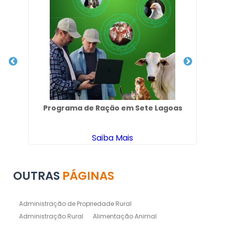
Programa de Ração em Sete Lagoas
Saiba Mais
OUTRAS
PÁGINAS
Administração de Propriedade Rural
Administração Rural
Alimentação Animal