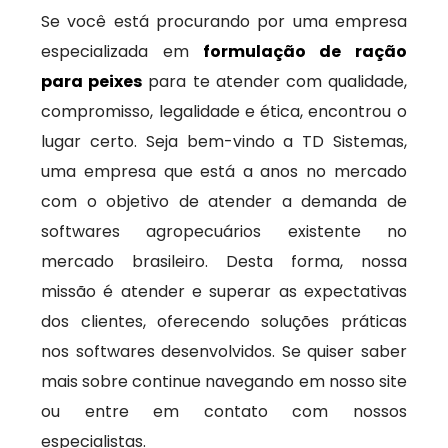
Se você está procurando por uma empresa
especializada em
formulação de ração
para peixes
para te atender com qualidade,
compromisso, legalidade e ética, encontrou o
lugar certo. Seja bem-vindo a TD Sistemas,
uma empresa que está a anos no mercado
com o objetivo de atender a demanda de
softwares agropecuários existente no
mercado brasileiro. Desta forma, nossa
missão é atender e superar as expectativas
dos clientes, oferecendo soluções práticas
nos softwares desenvolvidos. Se quiser saber
mais sobre continue navegando em nosso site
ou entre em contato com nossos
especialistas.