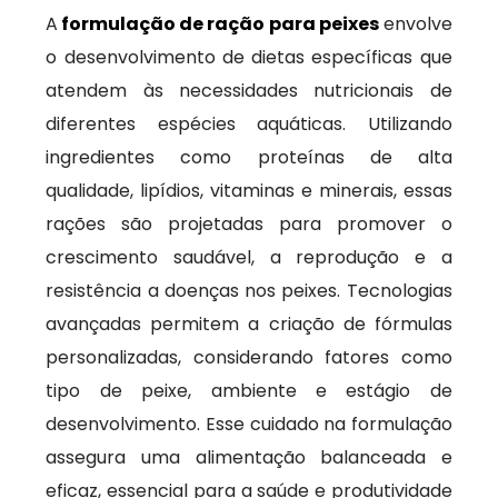
A
formulação de ração para peixes
envolve
o desenvolvimento de dietas específicas que
atendem às necessidades nutricionais de
diferentes espécies aquáticas. Utilizando
ingredientes como proteínas de alta
qualidade, lipídios, vitaminas e minerais, essas
rações são projetadas para promover o
crescimento saudável, a reprodução e a
resistência a doenças nos peixes. Tecnologias
avançadas permitem a criação de fórmulas
personalizadas, considerando fatores como
tipo de peixe, ambiente e estágio de
desenvolvimento. Esse cuidado na formulação
assegura uma alimentação balanceada e
eficaz, essencial para a saúde e produtividade