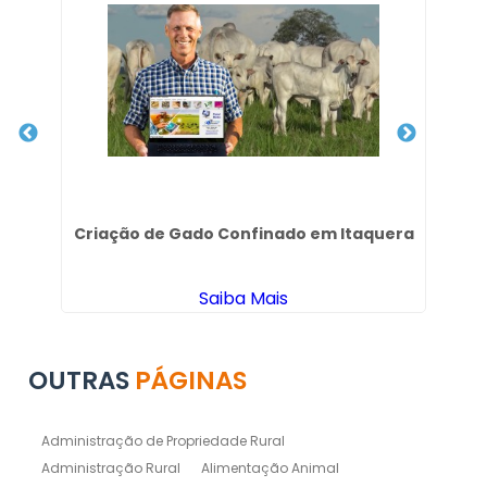
Criação de Gado Confinado em Itaquera
Saiba Mais
OUTRAS
PÁGINAS
Administração de Propriedade Rural
Administração Rural
Alimentação Animal