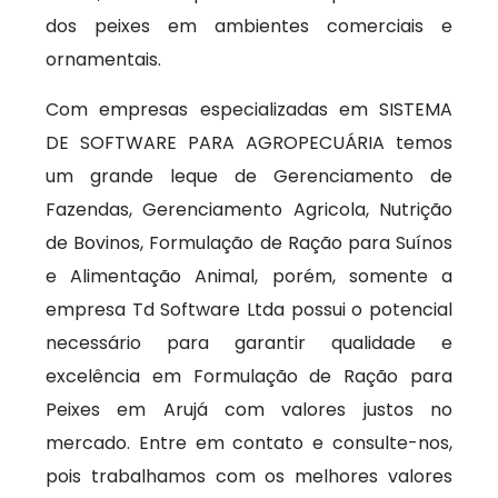
dos peixes em ambientes comerciais e
ornamentais.
Com empresas especializadas em SISTEMA
DE SOFTWARE PARA AGROPECUÁRIA temos
um grande leque de Gerenciamento de
Fazendas, Gerenciamento Agricola, Nutrição
de Bovinos, Formulação de Ração para Suínos
e Alimentação Animal, porém, somente a
empresa Td Software Ltda possui o potencial
necessário para garantir qualidade e
excelência em Formulação de Ração para
Peixes em Arujá com valores justos no
mercado. Entre em contato e consulte-nos,
pois trabalhamos com os melhores valores