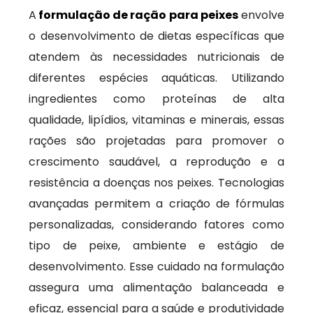
A
formulação de ração para peixes
envolve
o desenvolvimento de dietas específicas que
atendem às necessidades nutricionais de
diferentes espécies aquáticas. Utilizando
ingredientes como proteínas de alta
qualidade, lipídios, vitaminas e minerais, essas
rações são projetadas para promover o
crescimento saudável, a reprodução e a
resistência a doenças nos peixes. Tecnologias
avançadas permitem a criação de fórmulas
personalizadas, considerando fatores como
tipo de peixe, ambiente e estágio de
desenvolvimento. Esse cuidado na formulação
assegura uma alimentação balanceada e
eficaz, essencial para a saúde e produtividade