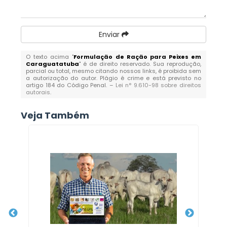
Enviar
O texto acima "
Formulação de Ração para Peixes em
Caraguatatuba
" é de direito reservado. Sua reprodução,
parcial ou total, mesmo citando nossos links, é proibida sem
a autorização do autor. Plágio é crime e está previsto no
artigo 184 do Código Penal. –
Lei n° 9.610-98 sobre direitos
autorais
.
Veja Também