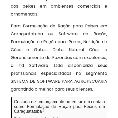
dos peixes em ambientes comerciais e
ornamentais.
Para Formulação de Ração para Peixes em
Caraguatatuba ou Software de Ração,
Formulação de Ração para Peixes, Nutrição de
Cães e Gatos, Dieta Natural Cães e
Gerenciamento de Fazendas com excelência,
a Td Software Ltda disponibiliza seus
profissionais especializados no segmento
SISTEMA DE SOFTWARE PARA AGROPECUÁRIA
garantindo o melhor para seus clientes.
Gostaria de um orçamento ou entrar em contato
sobre Formulação de Ração para Peixes em
Caraguatatuba?