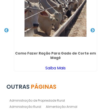
Como Fazer Ração Para Gado de Corte em
Cr
Magé
Saiba Mais
OUTRAS
PÁGINAS
Administração de Propriedade Rural
Administração Rural
Alimentação Animal