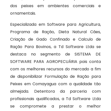
dos peixes em ambientes comerciais e
ornamentais.
Especializada em Software para Agricultura,
Programa de Ração, Dieta Natural Cães,
Criação de Gado Confinado e Calculo de
Ração Para Bovinos, a Td Software Ltda se
destaca no segmento de SISTEMA DE
SOFTWARE PARA AGROPECUÁRIA pois conta
com os melhores recursos do mercado a fim
de disponibilizar Formulação de Ração para
Peixes em Comayagua com a qualidade tão
almejada. Detentora da parceria com
profissionais qualificados, a Td Software Ltda
se compromete a prestar o melhor