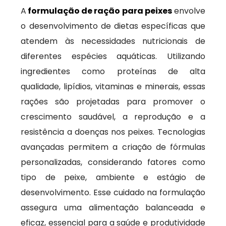
A
formulação de ração para peixes
envolve
o desenvolvimento de dietas específicas que
atendem às necessidades nutricionais de
diferentes espécies aquáticas. Utilizando
ingredientes como proteínas de alta
qualidade, lipídios, vitaminas e minerais, essas
rações são projetadas para promover o
crescimento saudável, a reprodução e a
resistência a doenças nos peixes. Tecnologias
avançadas permitem a criação de fórmulas
personalizadas, considerando fatores como
tipo de peixe, ambiente e estágio de
desenvolvimento. Esse cuidado na formulação
assegura uma alimentação balanceada e
eficaz, essencial para a saúde e produtividade